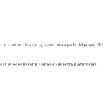
 forma automática y muy económica a partir del propio PDF
hora puedes hacer pruebas en nuestra plataforma.