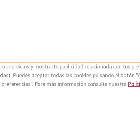
ros servicios y mostrarte publicidad relacionada con tus pref
tadas). Puedes aceptar todas las cookies pulsando el botón "
r preferencias". Para más información consulta nuestra
Polít