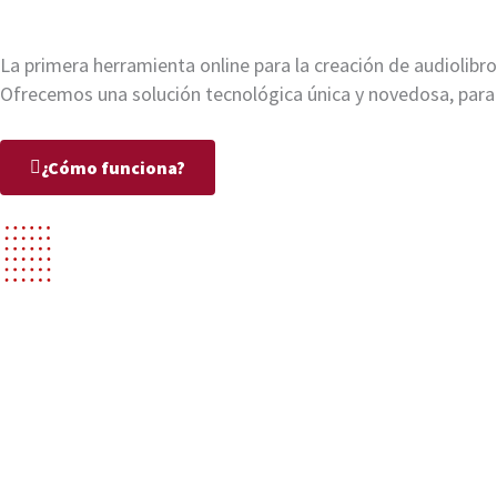
La primera herramienta online para la creación de audiolibro
Ofrecemos una solución tecnológica única y novedosa, para
¿Cómo funciona?