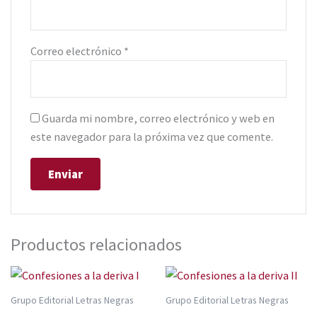
Correo electrónico
*
Guarda mi nombre, correo electrónico y web en
este navegador para la próxima vez que comente.
Productos relacionados
Grupo Editorial Letras Negras
Grupo Editorial Letras Negras