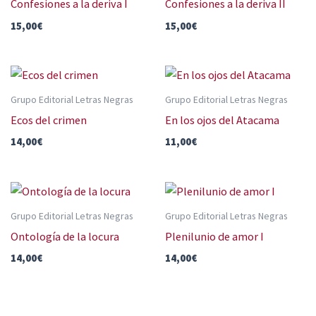
Confesiones a la deriva I
Confesiones a la deriva II
15,00
€
15,00
€
Grupo Editorial Letras Negras
Grupo Editorial Letras Negras
Ecos del crimen
En los ojos del Atacama
14,00
€
11,00
€
Grupo Editorial Letras Negras
Grupo Editorial Letras Negras
Ontología de la locura
Plenilunio de amor I
14,00
€
14,00
€