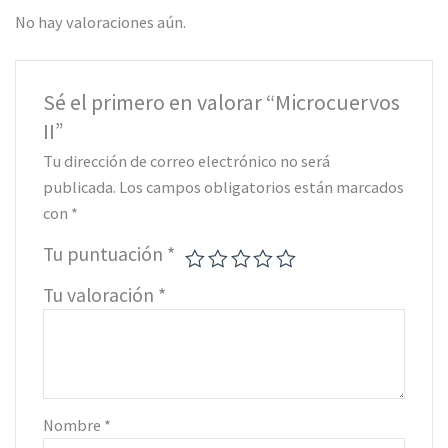
No hay valoraciones aún.
Sé el primero en valorar “Microcuervos
II”
Tu dirección de correo electrónico no será
publicada.
Los campos obligatorios están marcados
con
*
Tu puntuación
*
Tu valoración
*
Nombre
*