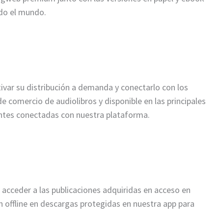
do el mundo.
var su distribución a demanda y conectarlo con los
de comercio de audiolibros y disponible en las principales
entes conectadas con nuestra plataforma.
 acceder a las publicaciones adquiridas en acceso en
 offline en descargas protegidas en nuestra app para