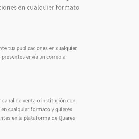
aciones en cualquier formato
te tus publicaciones en cualquier
 presentes envía un correo a
 canal de venta o institución con
s en cualquier formato y quieres
esentes en la plataforma de Quares