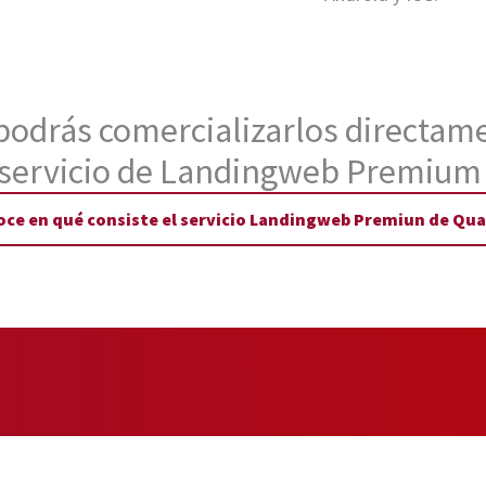
 podrás comercializarlos directame
servicio de Landingweb Premium
ce en qué consiste el servicio Landingweb Premiun de Qua