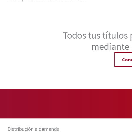
Todos tus títulos
mediante 
Cono
Distribución a demanda