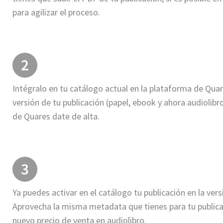
para agilizar el proceso.
Intégralo en tu catálogo actual en la plataforma de Qu
versión de tu publicación (papel, ebook y ahora audiolibro)
de Quares date de alta.
Ya puedes activar en el catálogo tu publicación en la vers
Aprovecha la misma metadata que tienes para tu publicac
nuevo precio de venta en audiolibro.