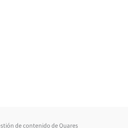
estión de contenido de Quares