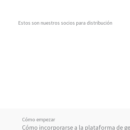
Estos son nuestros socios para distribución
Cómo empezar
Cómo incorporarse a la plataforma de g