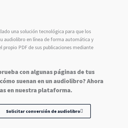
ado una solución tecnológica para que los
u audiolibro en línea de forma automática y
l propio PDF de sus publicaciones mediante
prueba con algunas páginas de tus
 cómo suenan en un audiolibro? Ahora
as en nuestra plataforma.
Solicitar conversión de audiolibro