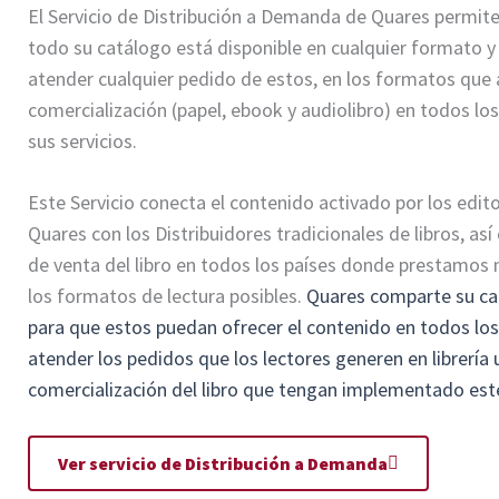
El Servicio de Distribución a Demanda de Quares permite
todo su catálogo está disponible en cualquier formato
atender cualquier pedido de estos, en los formatos que 
comercialización (papel, ebook y audiolibro) en todos l
sus servicios.
Este Servicio conecta el contenido activado por los edit
Quares con los Distribuidores tradicionales de libros, así
de venta del libro en todos los países donde prestamos 
los formatos de lectura posibles.
Quares comparte su cat
para que estos puedan ofrecer el contenido en todos l
atender los pedidos que los lectores generen en librería 
comercialización del libro que tengan implementado este
Ver servicio de Distribución a Demanda