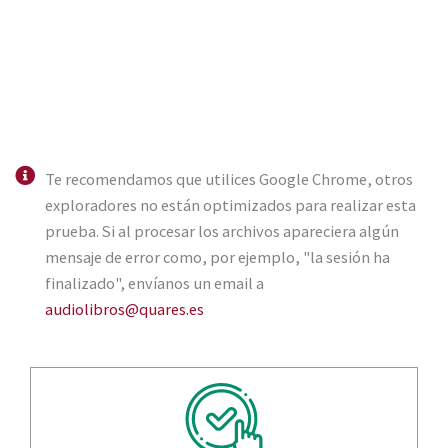
Te recomendamos que utilices Google Chrome, otros
exploradores no están optimizados para realizar esta
prueba. Si al procesar los archivos apareciera algún
mensaje de error como, por ejemplo, "la sesión ha
finalizado", envíanos un email a
audiolibros@quares.es