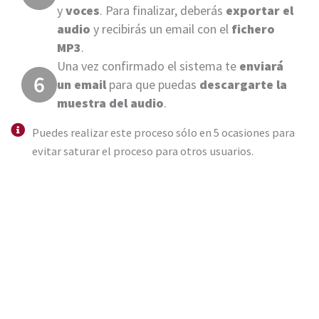
y
voces
. Para finalizar, deberás
exportar el
audio
y recibirás un email con el
fichero
MP3
.
Una vez confirmado el sistema te
enviará
un email
para que puedas
descargarte la
muestra del audio
.
Puedes realizar este proceso sólo en 5 ocasiones para
evitar saturar el proceso para otros usuarios.