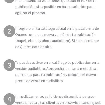
manera sencilla. Solo tienes que subir el PDF de tu
publicación, si es posible en baja resolución para
agilizar el proceso.
Intégralo en tu catálogo actual en la plataforma de
Quares como una nueva versión de tu publicación
(papel, ebook y ahora audiolibro). Si no eres cliente
de Quares date de alta.
Ya puedes activar en el catálogo tu publicación en la
versión audiolibro. Aprovecha la misma metadata
que tienes para tu publicación y colócale el nuevo
precio de venta en audiolibro.
Inmediatamente, ya lo tienes disponible para su
venta directa a tus clientes en el servicio Landingweb