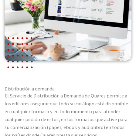
Distribución a demanda
El Servicio de Distribución a Demanda de Quares permite a
los editores asegurar que todo su catálogo está disponible
en cualquier formato y en todo momento para atender
cualquier pedido de estos, en los formatos que active para
su comercialización (papel, ebook y audiolibro) en todos
los países donde Quares presta sus servicios.