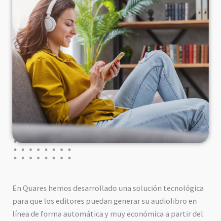
En Quares hemos desarrollado una solución tecnológica
para que los editores puedan generar su audiolibro en
línea de forma automática y muy económica a partir del