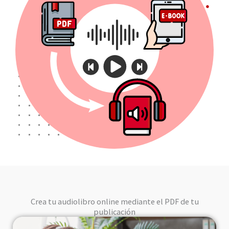
Crea tu audiolibro online mediante el PDF de tu
publicación