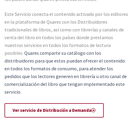
Este Servicio conecta el contenido activado por los editores
en la plataforma de Quares con los Distribuidores
tradicionales de libros, así como con librerías y canales de
venta del libro en todos los países donde prestamos
nuestros servicios en todos los formatos de lectura
posibles.
Quares comparte su catálogo con los
distribuidores para que estos puedan ofrecer el contenido
en todos los formatos de consumo, para atender los
pedidos que los lectores generen en librería u otro canal de
comercialización del libro que tengan implementado este
servicio.
Ver servicio de Distribución a Demanda