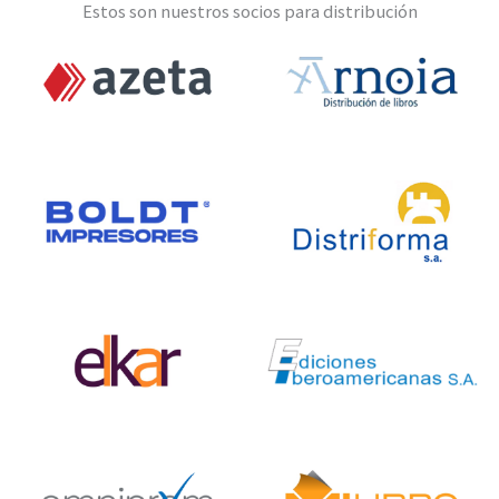
Estos son nuestros socios para distribución