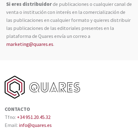
Si eres distribuidor
de publicaciones o cualquier canal de
venta o institución con interés en la comercialización de
las publicaciones en cualquier formato y quieres distribuir
las publicaciones de las editoriales presentes en la
plataforma de Quares envía un correo a
marketing@quares.es
.
CONTACTO
Tfno:
+34 951.20.45.32
Email:
info@quares.es