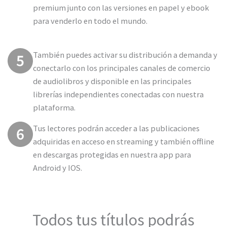
premium junto con las versiones en papel y ebook
para venderlo en todo el mundo.
También puedes activar su distribución a demanda y
conectarlo con los principales canales de comercio
de audiolibros y disponible en las principales
librerías independientes conectadas con nuestra
plataforma.
Tus lectores podrán acceder a las publicaciones
adquiridas en acceso en streaming y también offline
en descargas protegidas en nuestra app para
Android y IOS.
Todos tus títulos podrás