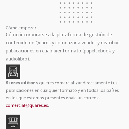
Cómo empezar
Cómo incorporarse a la plataforma de gestión de
contenido de Quares y comenzar a vender y distribuir
publicaciones en cualquier formato (papel, ebook y
audiolibro).
Si eres editor
y quieres comercializar directamente tus
publicaciones en cualquier formato y en todos los países
en los que estamos presentes envía un correo a
comercial@quares.es
.