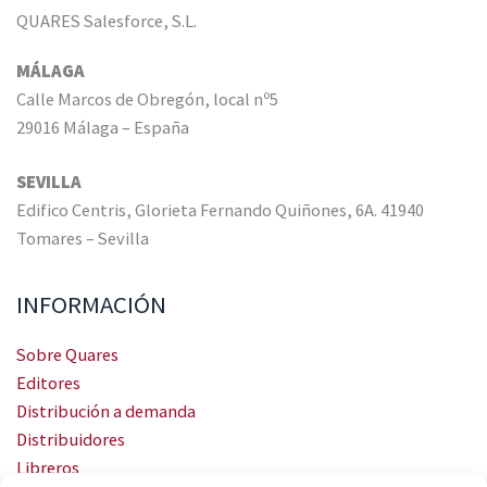
QUARES Salesforce, S.L.
MÁLAGA
Calle Marcos de Obregón, local nº5
29016 Málaga – España
SEVILLA
Edifico Centris, Glorieta Fernando Quiñones, 6A. 41940
Tomares – Sevilla
INFORMACIÓN
Sobre Quares
Editores
Distribución a demanda
Distribuidores
Libreros