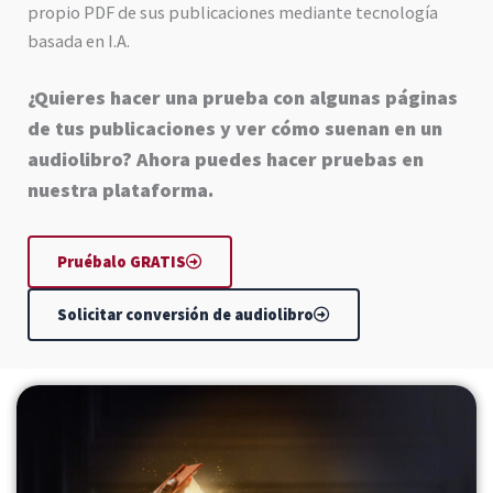
propio PDF de sus publicaciones mediante tecnología
basada en I.A.
¿Quieres hacer una prueba con algunas páginas
de tus publicaciones y ver cómo suenan en un
audiolibro? Ahora puedes hacer pruebas en
nuestra plataforma.
Pruébalo GRATIS
Solicitar conversión de audiolibro