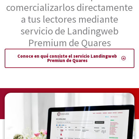
comercializarlos directamente
a tus lectores mediante
servicio de Landingweb
Premium de Quares
Conoce en qué consiste el servicio Landingweb
Premiun de Quares