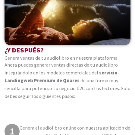
¿Y DESPUÉS?
Genera ventas de tu audiolibro en nuestra plataforma
Ahora puedes generar ventas directas de tu audiolibro
integrándolo en los modelos comerciales del
servicio
Landingweb Premium de Quares
de una forma muy
sencilla para potenciar tu negocio D2C con tus lectores. Solo
debes seguir los siguientes pasos:
Genera el audiolibro online con nuestra aplicación de