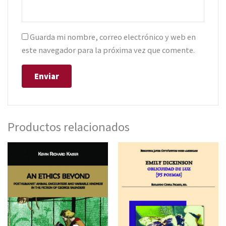
Guarda mi nombre, correo electrónico y web en
este navegador para la próxima vez que comente.
Productos relacionados