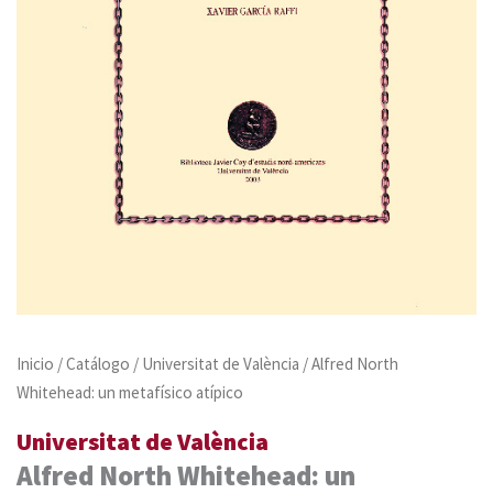
Inicio
/
Catálogo
/
Universitat de València
/ Alfred North
Whitehead: un metafísico atípico
Universitat de València
Alfred North Whitehead: un