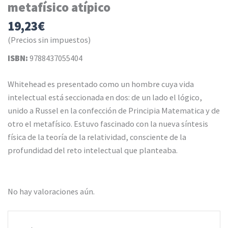
metafísico atípico
19,23
€
(Precios sin impuestos)
ISBN:
9788437055404
Whitehead es presentado como un hombre cuya vida
intelectual está seccionada en dos: de un lado el lógico,
unido a Russel en la confección de Principia Matematica y de
otro el metafísico. Estuvo fascinado con la nueva síntesis
física de la teoría de la relatividad, consciente de la
profundidad del reto intelectual que planteaba.
No hay valoraciones aún.