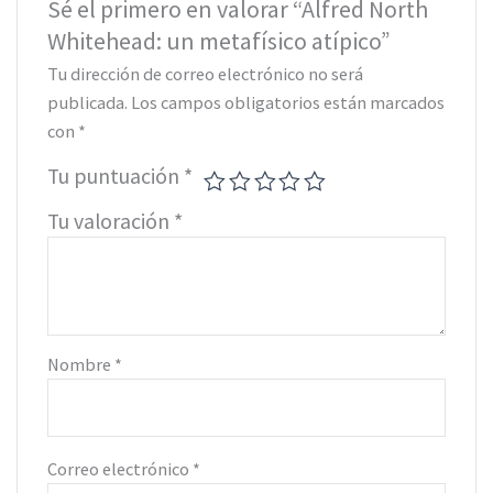
Sé el primero en valorar “Alfred North
Whitehead: un metafísico atípico”
Tu dirección de correo electrónico no será
publicada.
Los campos obligatorios están marcados
con
*
Tu puntuación
*
Tu valoración
*
Nombre
*
Correo electrónico
*