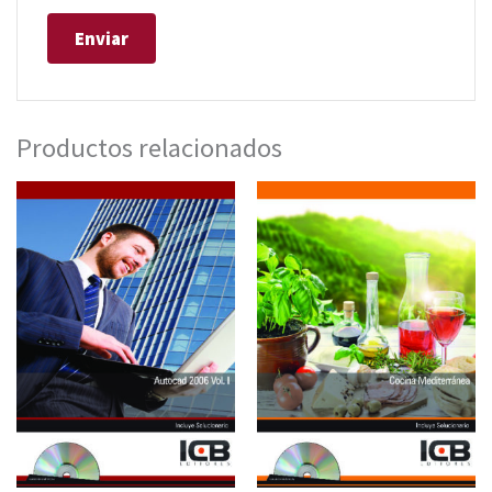
Productos relacionados