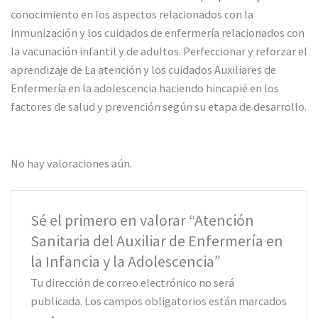
conocimiento en los aspectos relacionados con la
inmunización y los cuidados de enfermería relacionados con
la vacunación infantil y de adultos. Perfeccionar y reforzar el
aprendizaje de La atención y los cuidados Auxiliares de
Enfermería en la adolescencia haciendo hincapié en los
factores de salud y prevención según su etapa de desarrollo.
No hay valoraciones aún.
Sé el primero en valorar “Atención
Sanitaria del Auxiliar de Enfermería en
la Infancia y la Adolescencia”
Tu dirección de correo electrónico no será
publicada.
Los campos obligatorios están marcados