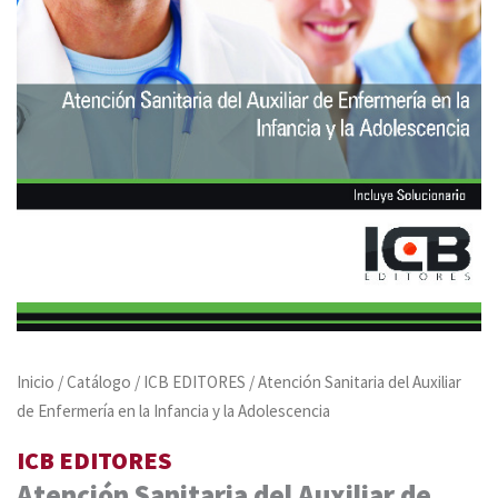
Inicio
/
Catálogo
/
ICB EDITORES
/ Atención Sanitaria del Auxiliar
de Enfermería en la Infancia y la Adolescencia
ICB EDITORES
Atención Sanitaria del Auxiliar de