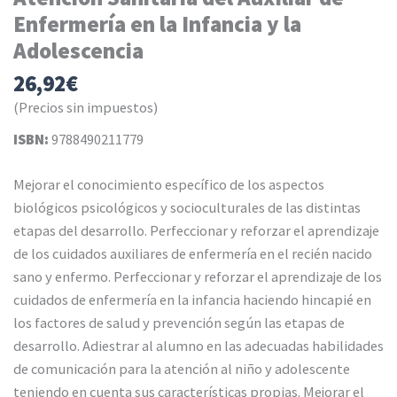
Enfermería en la Infancia y la
Adolescencia
26,92
€
(Precios sin impuestos)
ISBN:
9788490211779
Mejorar el conocimiento específico de los aspectos
biológicos psicológicos y socioculturales de las distintas
etapas del desarrollo. Perfeccionar y reforzar el aprendizaje
de los cuidados auxiliares de enfermería en el recién nacido
sano y enfermo. Perfeccionar y reforzar el aprendizaje de los
cuidados de enfermería en la infancia haciendo hincapié en
los factores de salud y prevención según las etapas de
desarrollo. Adiestrar al alumno en las adecuadas habilidades
de comunicación para la atención al niño y adolescente
teniendo en cuenta sus características propias. Mejorar el