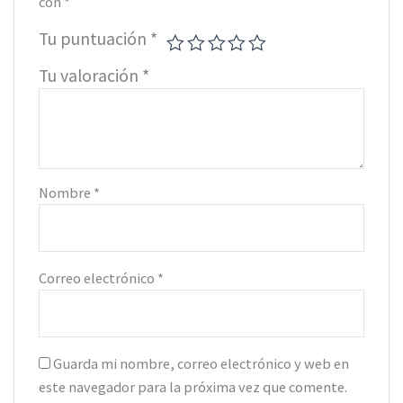
con
*
Tu puntuación
*
Tu valoración
*
Nombre
*
Correo electrónico
*
Guarda mi nombre, correo electrónico y web en
este navegador para la próxima vez que comente.