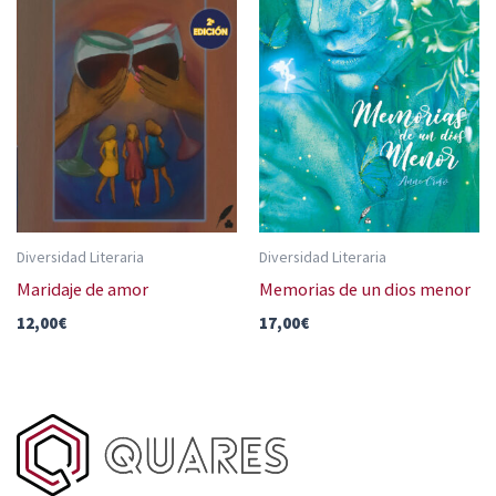
Diversidad Literaria
Diversidad Literaria
Maridaje de amor
Memorias de un dios menor
12,00
€
17,00
€