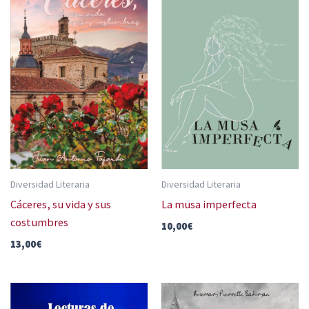
Diversidad Literaria
Diversidad Literaria
Cáceres, su vida y sus
La musa imperfecta
costumbres
10,00
€
13,00
€