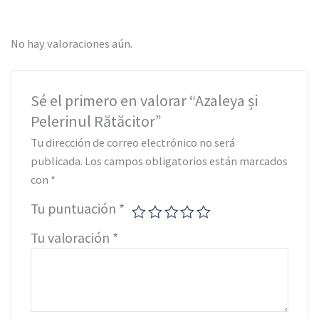
No hay valoraciones aún.
Sé el primero en valorar “Azaleya și
Pelerinul Rătăcitor”
Tu dirección de correo electrónico no será
publicada.
Los campos obligatorios están marcados
con
*
Tu puntuación
*
Tu valoración
*