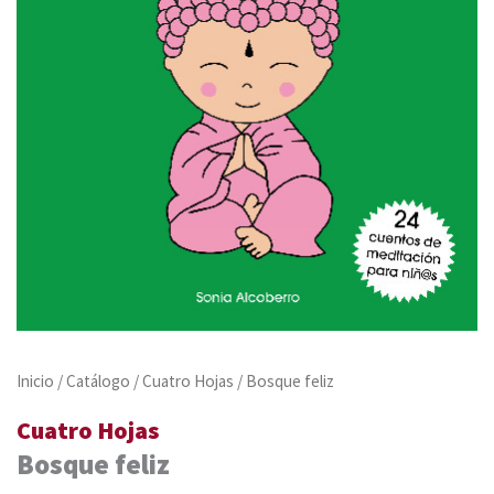
Inicio
/
Catálogo
/
Cuatro Hojas
/ Bosque feliz
Cuatro Hojas
Bosque feliz