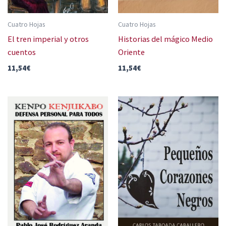
Cuatro Hojas
Cuatro Hojas
El tren imperial y otros
Historias del mágico Medio
cuentos
Oriente
11,54
€
11,54
€