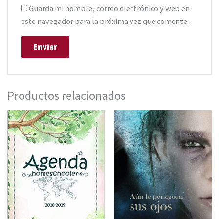
Guarda mi nombre, correo electrónico y web en
este navegador para la próxima vez que comente.
Productos relacionados