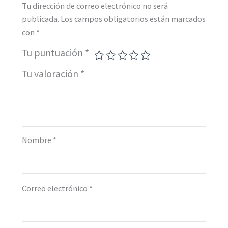
Tu dirección de correo electrónico no será
publicada.
Los campos obligatorios están marcados
con
*
Tu puntuación
*
Tu valoración
*
Nombre
*
Correo electrónico
*