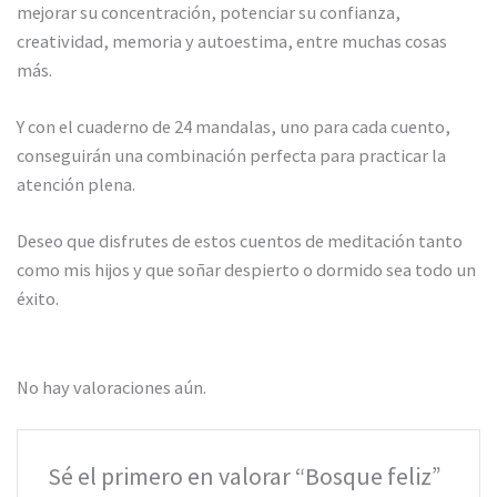
mejorar su concentración, potenciar su confianza,
creatividad, memoria y autoestima, entre muchas cosas
más.
Y con el cuaderno de 24 mandalas, uno para cada cuento,
conseguirán una combinación perfecta para practicar la
atención plena.
Deseo que disfrutes de estos cuentos de meditación tanto
como mis hijos y que soñar despierto o dormido sea todo un
éxito.
No hay valoraciones aún.
Sé el primero en valorar “Bosque feliz”