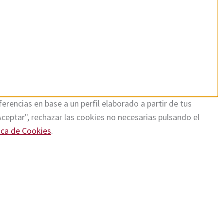
erencias en base a un perfil elaborado a partir de tus
Aceptar", rechazar las cookies no necesarias pulsando el
ica de Cookies
.