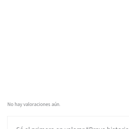
No hay valoraciones aún.