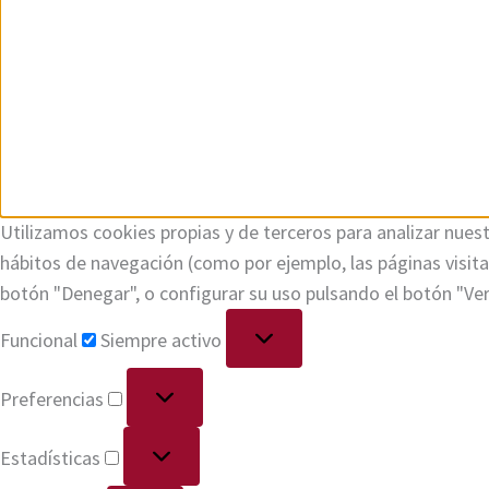
Utilizamos cookies propias y de terceros para analizar nuest
hábitos de navegación (como por ejemplo, las páginas visi
botón "Denegar", o configurar su uso pulsando el botón "Ve
Funcional
Siempre activo
Preferencias
Estadísticas