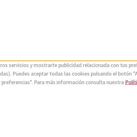
ros servicios y mostrarte publicidad relacionada con tus pref
tadas). Puedes aceptar todas las cookies pulsando el botón "
r preferencias". Para más información consulta nuestra
Polít