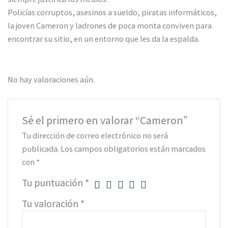
Policías corruptos, asesinos a sueldo, piratas informáticos,
la joven Cameron y ladrones de poca monta conviven para
encontrar su sitio, en un entorno que les da la espalda.
No hay valoraciones aún.
Sé el primero en valorar “Cameron”
Tu dirección de correo electrónico no será
publicada.
Los campos obligatorios están marcados
con
*
Tu puntuación
*
Tu valoración
*