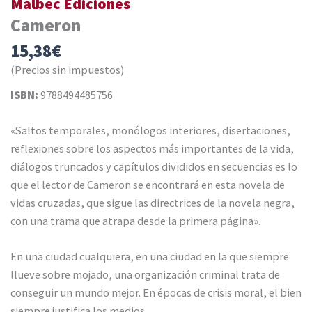
Malbec Ediciones
Cameron
15,38
€
(Precios sin impuestos)
ISBN:
9788494485756
«Saltos temporales, monólogos interiores, disertaciones,
reflexiones sobre los aspectos más importantes de la vida,
diálogos truncados y capítulos divididos en secuencias es lo
que el lector de Cameron se encontrará en esta novela de
vidas cruzadas, que sigue las directrices de la novela negra,
con una trama que atrapa desde la primera página».
En una ciudad cualquiera, en una ciudad en la que siempre
llueve sobre mojado, una organización criminal trata de
conseguir un mundo mejor. En épocas de crisis moral, el bien
siempre justifica los medios.