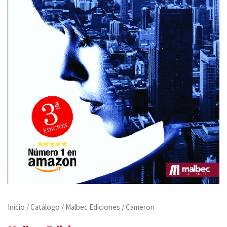
Inicio
/
Catálogo
/
Malbec Ediciones
/ Cameron