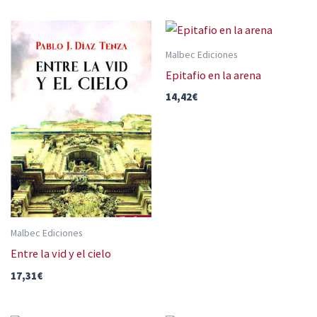
Malbec Ediciones
Epitafio en la arena
14,42
€
Malbec Ediciones
Entre la vid y el cielo
17,31
€