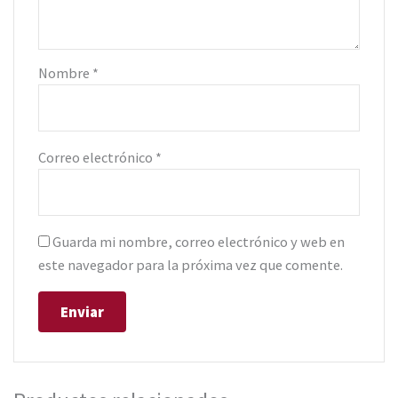
Nombre
*
Correo electrónico
*
Guarda mi nombre, correo electrónico y web en
este navegador para la próxima vez que comente.