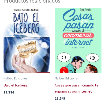
Productos relacionados
Malbec Ediciones
Malbec Ediciones
Bajo el Iceberg
Cosas que pasan cuando te
enamoras por internet
15,38
€
11,54
€