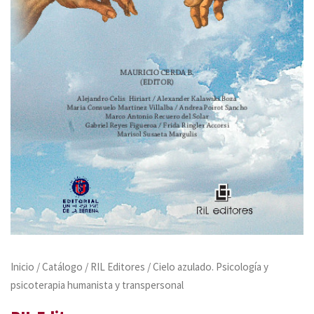
Inicio
/
Catálogo
/
RIL Editores
/ Cielo azulado. Psicología y
psicoterapia humanista y transpersonal