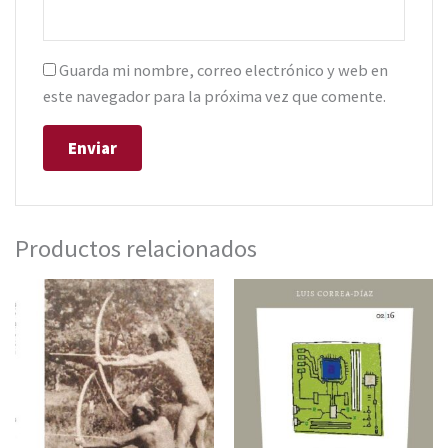
Guarda mi nombre, correo electrónico y web en
este navegador para la próxima vez que comente.
Productos relacionados