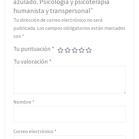
azulado. Psicología y psicoterapia
humanista y transpersonal”
Tu dirección de correo electrónico no será
publicada.
Los campos obligatorios están marcados
con
*
Tu puntuación
*
Tu valoración
*
Nombre
*
Correo electrónico
*