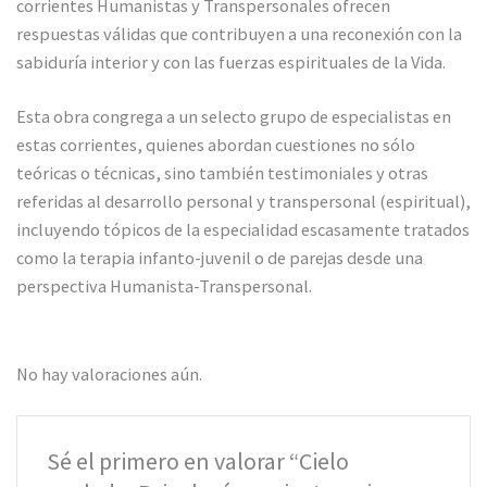
corrientes Humanistas y Transpersonales ofrecen
respuestas válidas que contribuyen a una reconexión con la
sabiduría interior y con las fuerzas espirituales de la Vida.
Esta obra congrega a un selecto grupo de especialistas en
estas corrientes, quienes abordan cuestiones no sólo
teóricas o técnicas, sino también testimoniales y otras
referidas al desarrollo personal y transpersonal (espiritual),
incluyendo tópicos de la especialidad escasamente tratados
como la terapia infanto-juvenil o de parejas desde una
perspectiva Humanista-Transpersonal.
No hay valoraciones aún.
Sé el primero en valorar “Cielo