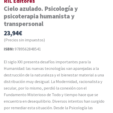
RIL Editores
Cielo azulado. Psicología y
psicoterapia humanista y
transpersonal
23,94
€
(Precios sin impuestos)
ISBN:
9789562848541
El siglo XXI presenta desafíos importantes para la
Humanidad: las nuevas tecnologías van aparejadas a la
destrucción de la naturaleza y el bienestar material a una
distribución muy desigual. La Modernidad, racionalista y
secular, por lo mismo, perdió la conexión con el
Fundamento Misterioso de Todo y tiempo hace que se
encuentra en desequilibrio. Diversos intentos han surgido
por remediar esta situación. Desde la Psicología las