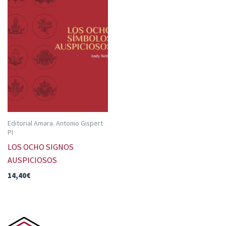
Editorial Amara. Antonio Gispert
PI
LOS OCHO SIGNOS
AUSPICIOSOS
14,40
€