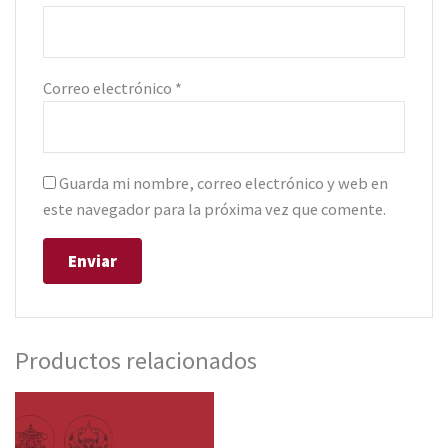
Correo electrónico
*
Guarda mi nombre, correo electrónico y web en
este navegador para la próxima vez que comente.
Productos relacionados