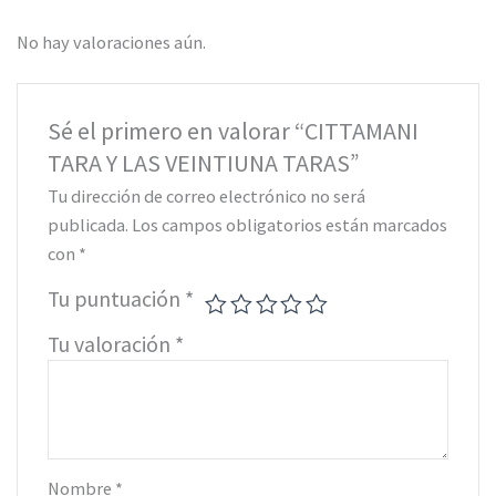
No hay valoraciones aún.
Sé el primero en valorar “CITTAMANI
TARA Y LAS VEINTIUNA TARAS”
Tu dirección de correo electrónico no será
publicada.
Los campos obligatorios están marcados
con
*
Tu puntuación
*
Tu valoración
*
Nombre
*