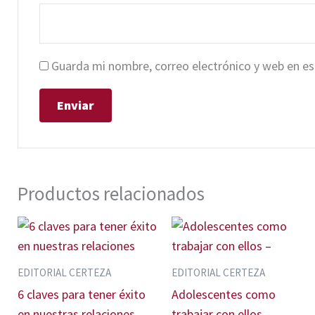
Guarda mi nombre, correo electrónico y web en e
Productos relacionados
EDITORIAL CERTEZA
EDITORIAL CERTEZA
6 claves para tener éxito
Adolescentes como
en nuestras relaciones
trabajar con ellos –