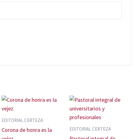
EDITORIAL CERTEZA
EDITORIAL CERTEZA
Corona de honra es la
vejez
Pastoral integral de