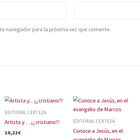
ste navegador para la próxima vez que comente.
EDITORIAL CERTEZA
EDITORIAL CERTEZA
Artista y… ¡¿cristiano?!
Conoce a Jesús, en el
10,22
€
evangelio de Marcos