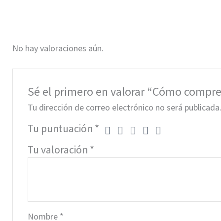
No hay valoraciones aún.
Sé el primero en valorar “Cómo compren
Tu dirección de correo electrónico no será publicada
Tu puntuación
*
Tu valoración
*
Nombre
*