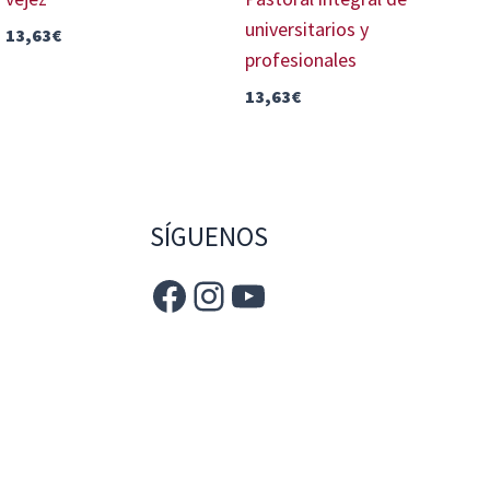
universitarios y
13,63
€
profesionales
13,63
€
SÍGUENOS