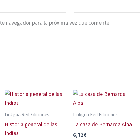
ste navegador para la próxima vez que comente.
Linkgua Red Ediciones
Linkgua Red Ediciones
Historia general de las
La casa de Bernarda Alba
Indias
6,72
€