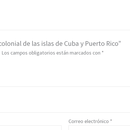
olonial de las islas de Cuba y Puerto Rico”
.
Los campos obligatorios están marcados con
*
Correo electrónico
*