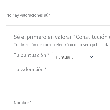
No hay valoraciones aún.
Sé el primero en valorar “Constitución c
Tu dirección de correo electrónico no será publicada
Tu puntuación
*
Tu valoración
*
Nombre
*