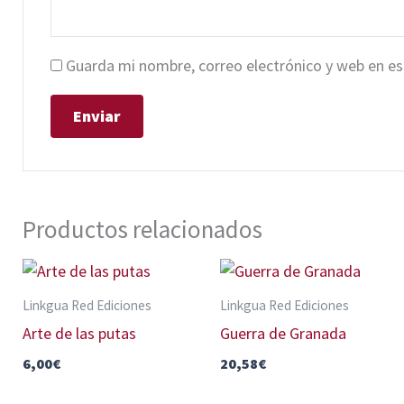
Guarda mi nombre, correo electrónico y web en e
Productos relacionados
Linkgua Red Ediciones
Linkgua Red Ediciones
Arte de las putas
Guerra de Granada
6,00
€
20,58
€