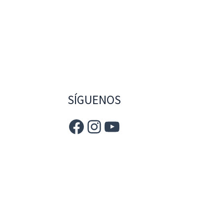
SÍGUENOS