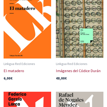
Linkgua Red Ediciones
Linkgua Red Ediciones
El matadero
Imágenes del Códice Durán
6,00
€
48,00
€