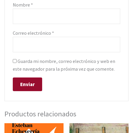
Nombre
*
Correo electrónico
*
Guarda mi nombre, correo electrónico y web en
este navegador para la próxima vez que comente.
Productos relacionados