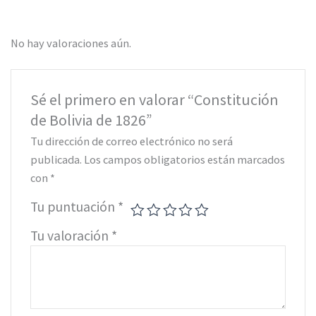
No hay valoraciones aún.
Sé el primero en valorar “Constitución
de Bolivia de 1826”
Tu dirección de correo electrónico no será
publicada.
Los campos obligatorios están marcados
con
*
Tu puntuación
*
Tu valoración
*