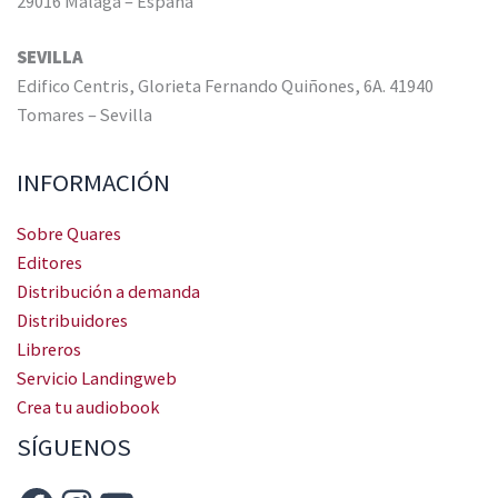
29016 Málaga – España
SEVILLA
Edifico Centris, Glorieta Fernando Quiñones, 6A. 41940
Tomares – Sevilla
INFORMACIÓN
Sobre Quares
Editores
Distribución a demanda
Distribuidores
Libreros
Servicio Landingweb
Crea tu audiobook
SÍGUENOS