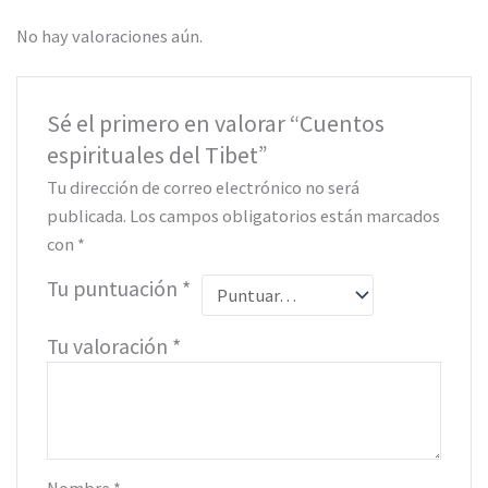
No hay valoraciones aún.
Sé el primero en valorar “Cuentos
espirituales del Tibet”
Tu dirección de correo electrónico no será
publicada.
Los campos obligatorios están marcados
con
*
Tu puntuación
*
Tu valoración
*