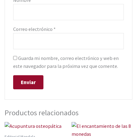
Nombre
*
Correo electrónico
*
Guarda mi nombre, correo electrónico y web en
este navegador para la próxima vez que comente.
Productos relacionados
Editorial Mandala