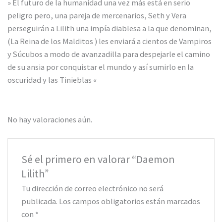
» El futuro de la humanidad una vez más está en serio
peligro pero, una pareja de mercenarios, Seth y Vera
perseguirán a Lilith una impía diablesa a la que denominan,
(La Reina de los Malditos ) les enviará a cientos de Vampiros
y Súcubos a modo de avanzadilla para despejarle el camino
de su ansia por conquistar el mundo y así sumirlo en la
oscuridad y las Tinieblas «
No hay valoraciones aún.
Sé el primero en valorar “Daemon
Lilith”
Tu dirección de correo electrónico no será
publicada.
Los campos obligatorios están marcados
con
*