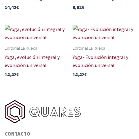
14,42
€
9,62
€
Editorial La Rueca
Editorial La Rueca
Yoga, evolución integral y
Yoga- Evolución integral y
evolución universal
evolución universal
14,42
€
14,42
€
CONTACTO