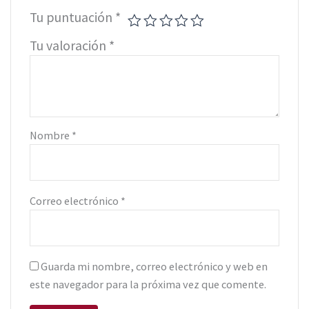
Tu puntuación
*
Tu valoración
*
Nombre
*
Correo electrónico
*
Guarda mi nombre, correo electrónico y web en
este navegador para la próxima vez que comente.