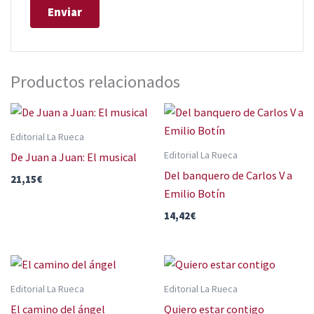
Productos relacionados
Editorial La Rueca
Editorial La Rueca
De Juan a Juan: El musical
Del banquero de Carlos V a
21,15
€
Emilio Botín
14,42
€
Editorial La Rueca
Editorial La Rueca
El camino del ángel
Quiero estar contigo