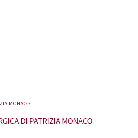
GICA DI PATRIZIA MONACO