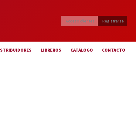
Acceso clientes
Registrarse
ISTRIBUIDORES
LIBREROS
CATÁLOGO
CONTACTO