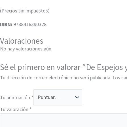
(Precios sin impuestos)
ISBN:
9788416390328
Valoraciones
No hay valoraciones aún.
Sé el primero en valorar “De Espejos 
Tu dirección de correo electrónico no será publicada.
Los ca
Tu puntuación
*
Tu valoración
*