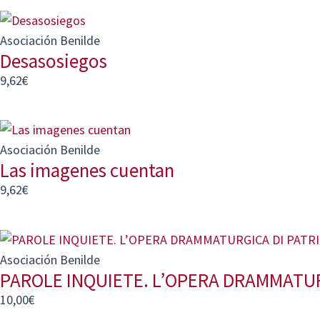
Asociación Benilde
Desasosiegos
9,62
€
Asociación Benilde
Las imagenes cuentan
9,62
€
Asociación Benilde
PAROLE INQUIETE. L’OPERA DRAMMATUR
10,00
€