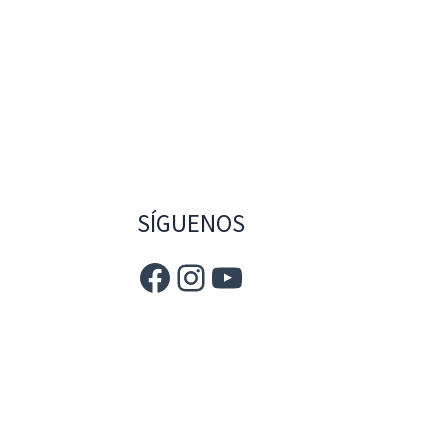
SÍGUENOS