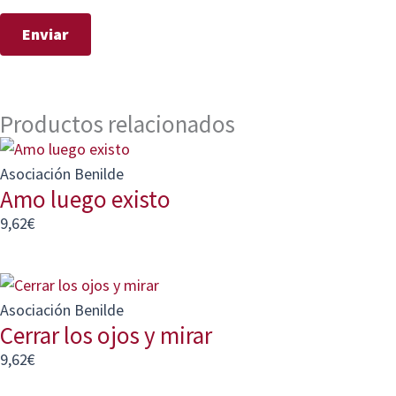
Productos relacionados
Asociación Benilde
Amo luego existo
9,62
€
Asociación Benilde
Cerrar los ojos y mirar
9,62
€