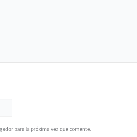
egador para la próxima vez que comente.