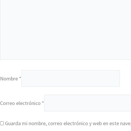
Nombre
*
Correo electrónico
*
Guarda mi nombre, correo electrónico y web en este nav