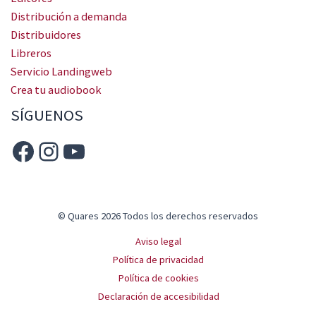
Distribución a demanda
Distribuidores
Libreros
Servicio Landingweb
Crea tu audiobook
SÍGUENOS
© Quares 2026 Todos los derechos reservados
Aviso legal
Política de privacidad
Política de cookies
Declaración de accesibilidad