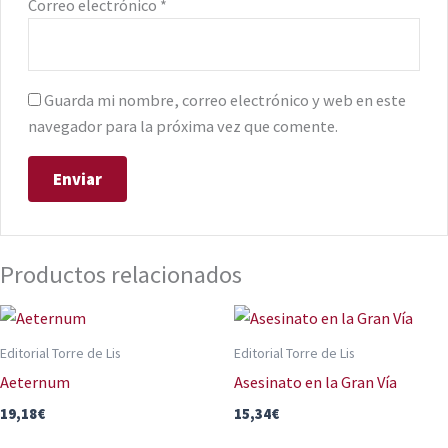
Correo electrónico
*
Guarda mi nombre, correo electrónico y web en este
navegador para la próxima vez que comente.
Productos relacionados
Editorial Torre de Lis
Editorial Torre de Lis
Aeternum
Asesinato en la Gran Vía
19,18
€
15,34
€