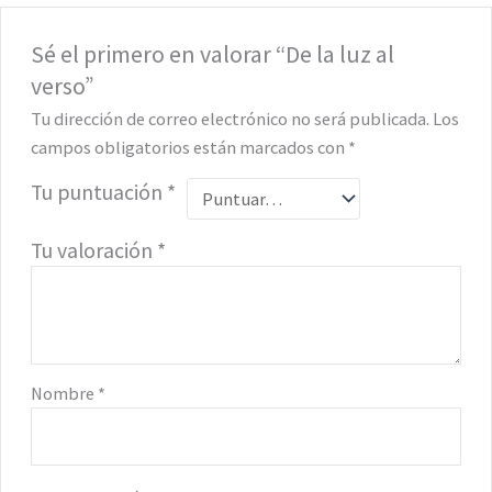
Sé el primero en valorar “De la luz al
verso”
Tu dirección de correo electrónico no será publicada.
Los
campos obligatorios están marcados con
*
Tu puntuación
*
Tu valoración
*
Nombre
*