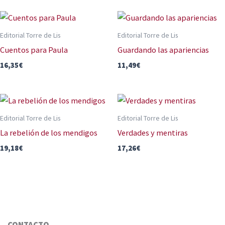
Editorial Torre de Lis
Editorial Torre de Lis
Cuentos para Paula
Guardando las apariencias
16,35
€
11,49
€
Editorial Torre de Lis
Editorial Torre de Lis
La rebelión de los mendigos
Verdades y mentiras
19,18
€
17,26
€
CONTACTO