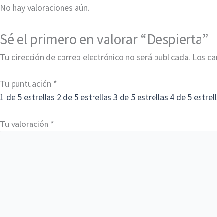
No hay valoraciones aún.
Sé el primero en valorar “Despierta”
Tu dirección de correo electrónico no será publicada.
Los ca
Tu puntuación
*
1 de 5 estrellas
2 de 5 estrellas
3 de 5 estrellas
4 de 5 estrel
Tu valoración
*