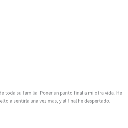
de toda su familia. Poner un punto final a mi otra vida. He
elto a sentirla una vez mas, y al final he despertado.