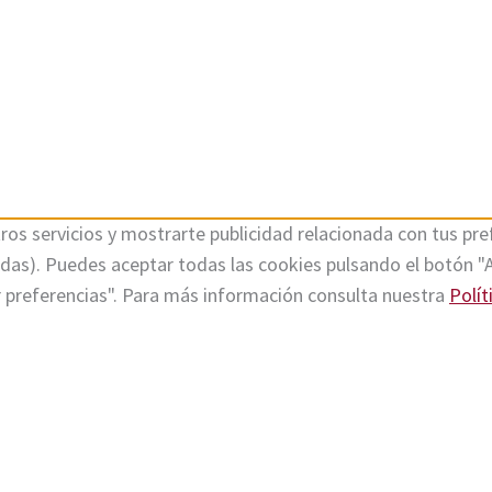
ros servicios y mostrarte publicidad relacionada con tus pref
tadas). Puedes aceptar todas las cookies pulsando el botón "
r preferencias". Para más información consulta nuestra
Polít