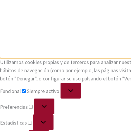
Utilizamos cookies propias y de terceros para analizar nuest
hábitos de navegación (como por ejemplo, las páginas visi
botón "Denegar", o configurar su uso pulsando el botón "Ve
Funcional
Siempre activo
Preferencias
Estadísticas