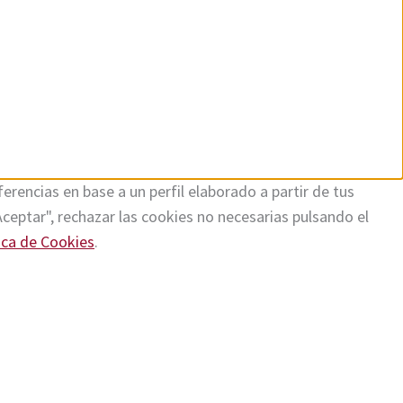
erencias en base a un perfil elaborado a partir de tus
Aceptar", rechazar las cookies no necesarias pulsando el
ica de Cookies
.