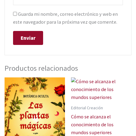
Guarda mi nombre, correo electrónico y web en
este navegador para la próxima vez que comente.
Productos relacionados
Editorial Creación
Cómo se alcanza el
conocimiento de los
mundos superiores