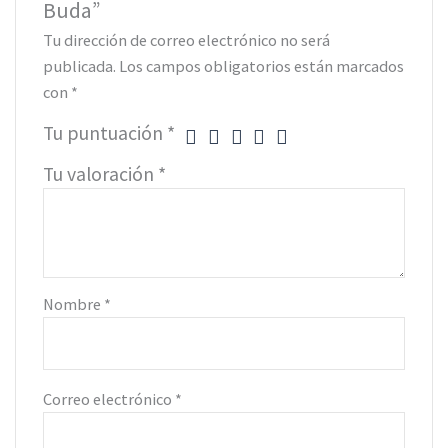
Buda”
Tu dirección de correo electrónico no será
publicada.
Los campos obligatorios están marcados
con
*
Tu puntuación
*
Tu valoración
*
Nombre
*
Correo electrónico
*