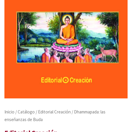
Inicio
/
Catálogo
/
Editorial Creación
/ Dhammapada: las
enseñanzas de Buda