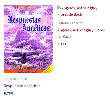
Editorial Creación
Ángeles, Astrología y Flores
de Bach
9,13
€
Editorial Creación
Respuestas angélicas
6,73
€