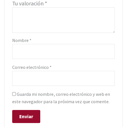
Tu valoración
*
Nombre
*
Correo electrónico
*
Guarda mi nombre, correo electrónico y web en
este navegador para la próxima vez que comente.