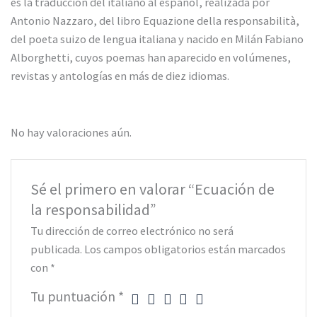
es la traducción del italiano al español, realizada por
Antonio Nazzaro, del libro Equazione della responsabilità,
del poeta suizo de lengua italiana y nacido en Milán Fabiano
Alborghetti, cuyos poemas han aparecido en volúmenes,
revistas y antologías en más de diez idiomas.
No hay valoraciones aún.
Sé el primero en valorar “Ecuación de
la responsabilidad”
Tu dirección de correo electrónico no será
publicada.
Los campos obligatorios están marcados
con
*
Tu puntuación
*