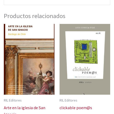
Productos relacionados
RIL Editores
RIL Editores
Arte en la iglesia de San
clickable poem@s