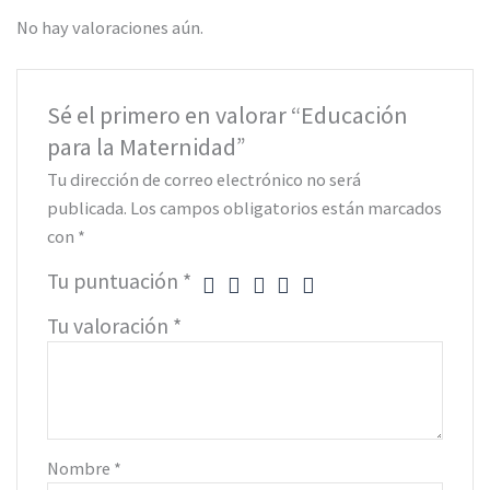
No hay valoraciones aún.
Sé el primero en valorar “Educación
para la Maternidad”
Tu dirección de correo electrónico no será
publicada.
Los campos obligatorios están marcados
con
*
Tu puntuación
*
Tu valoración
*
Nombre
*