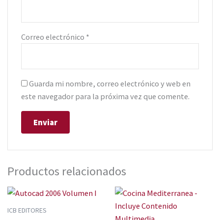
Correo electrónico
*
Guarda mi nombre, correo electrónico y web en
este navegador para la próxima vez que comente.
Productos relacionados
ICB EDITORES