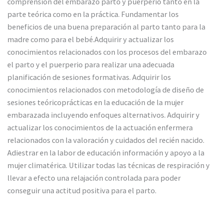
comprensión del embarazo parto y puerperio tanto en la
parte teórica como en la práctica. Fundamentar los
beneficios de una buena preparación al parto tanto para la
madre como para el bebé.Adquirir y actualizar los
conocimientos relacionados con los procesos del embarazo
el parto y el puerperio para realizar una adecuada
planificación de sesiones formativas. Adquirir los
conocimientos relacionados con metodología de diseño de
sesiones teóricoprácticas en la educación de la mujer
embarazada incluyendo enfoques alternativos. Adquirir y
actualizar los conocimientos de la actuación enfermera
relacionados con la valoración y cuidados del recién nacido.
Adiestrar en la labor de educación información y apoyo a la
mujer climatérica. Utilizar todas las técnicas de respiración y
llevar a efecto una relajación controlada para poder
conseguir una actitud positiva para el parto.