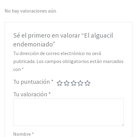
No hay valoraciones aún.
Sé el primero en valorar “El alguacil
endemoniado”
Tu dirección de correo electrónico no será
publicada.
Los campos obligatorios están marcados
con
*
Tu puntuación
*
Tu valoración
*
Nombre
*