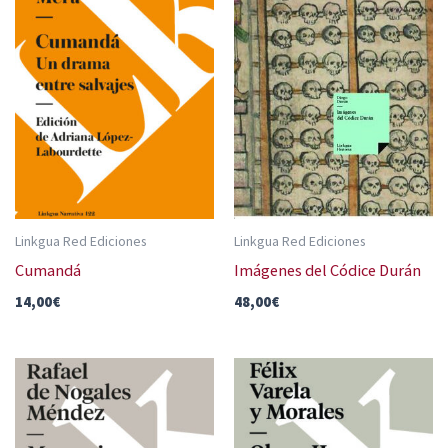
Linkgua Red Ediciones
Linkgua Red Ediciones
Cumandá
Imágenes del Códice Durán
14,00
€
48,00
€