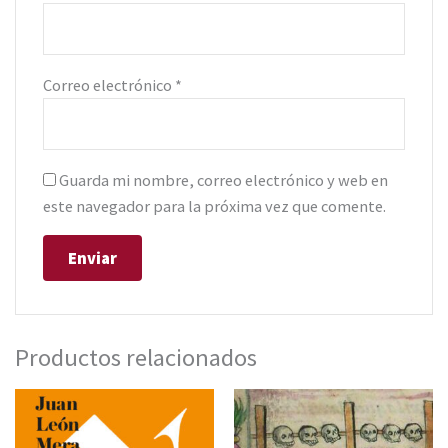
Correo electrónico
*
Guarda mi nombre, correo electrónico y web en
este navegador para la próxima vez que comente.
Productos relacionados