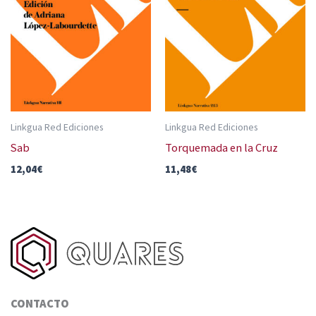
Linkgua Red Ediciones
Linkgua Red Ediciones
Sab
Torquemada en la Cruz
12,04
€
11,48
€
CONTACTO