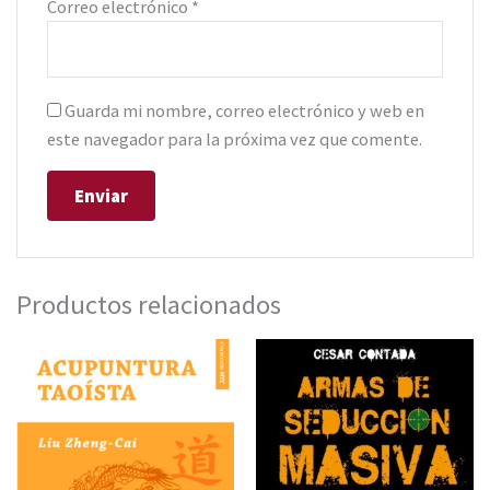
Correo electrónico
*
Guarda mi nombre, correo electrónico y web en
este navegador para la próxima vez que comente.
Productos relacionados