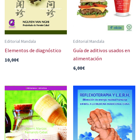
Editorial Mandala
Editorial Mandala
Elementos de diagnóstico
Guía de aditivos usados en
alimentación
10,00
€
6,00
€