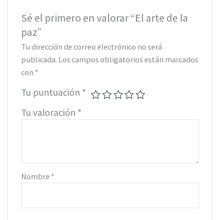
Sé el primero en valorar “El arte de la
paz”
Tu dirección de correo electrónico no será
publicada.
Los campos obligatorios están marcados
con
*
Tu puntuación
*
Tu valoración
*
Nombre
*