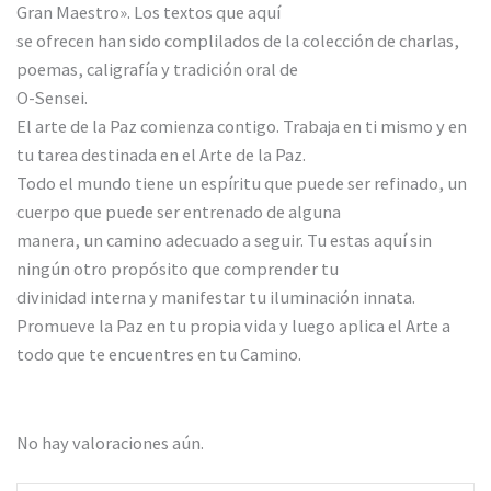
Gran Maestro». Los textos que aquí
se ofrecen han sido complilados de la colección de charlas,
poemas, caligrafía y tradición oral de
O-Sensei.
El arte de la Paz comienza contigo. Trabaja en ti mismo y en
tu tarea destinada en el Arte de la Paz.
Todo el mundo tiene un espíritu que puede ser refinado, un
cuerpo que puede ser entrenado de alguna
manera, un camino adecuado a seguir. Tu estas aquí sin
ningún otro propósito que comprender tu
divinidad interna y manifestar tu iluminación innata.
Promueve la Paz en tu propia vida y luego aplica el Arte a
todo que te encuentres en tu Camino.
No hay valoraciones aún.