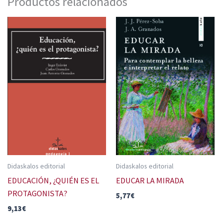
Productos relacionados
Didaskalos editorial
Didaskalos editorial
EDUCACIÓN, ¿QUIÉN ES EL
EDUCAR LA MIRADA
PROTAGONISTA?
5,77
€
9,13
€