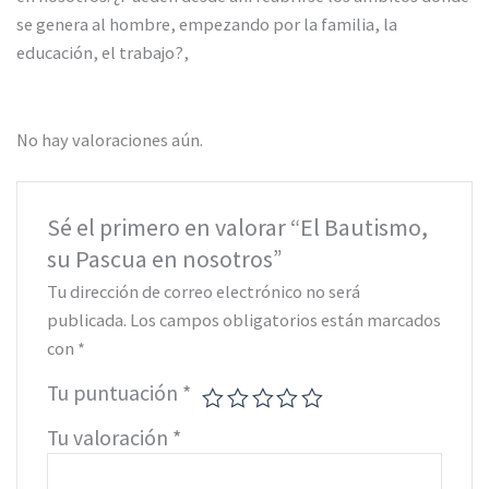
se genera al hombre, empezando por la familia, la
educación, el trabajo?,
No hay valoraciones aún.
Sé el primero en valorar “El Bautismo,
su Pascua en nosotros”
Tu dirección de correo electrónico no será
publicada.
Los campos obligatorios están marcados
con
*
Tu puntuación
*
Tu valoración
*