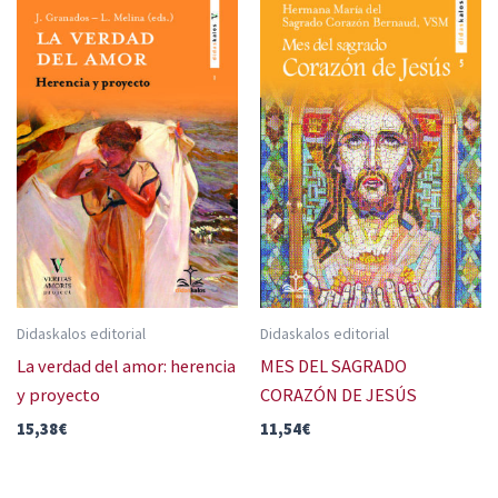
Didaskalos editorial
Didaskalos editorial
La verdad del amor: herencia
MES DEL SAGRADO
y proyecto
CORAZÓN DE JESÚS
15,38
€
11,54
€