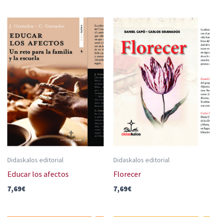
Didaskalos editorial
Didaskalos editorial
Educar los afectos
Florecer
7,69
€
7,69
€