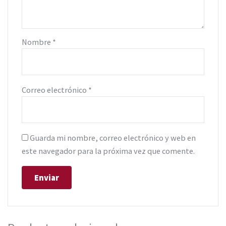
Nombre
*
Correo electrónico
*
Guarda mi nombre, correo electrónico y web en
este navegador para la próxima vez que comente.