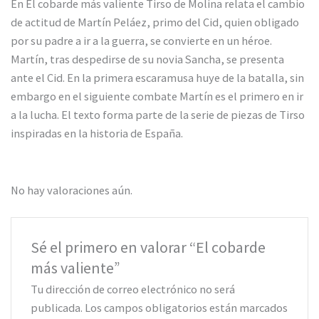
En El cobarde más valiente Tirso de Molina relata el cambio
de actitud de Martín Peláez, primo del Cid, quien obligado
por su padre a ir a la guerra, se convierte en un héroe.
Martín, tras despedirse de su novia Sancha, se presenta
ante el Cid. En la primera escaramusa huye de la batalla, sin
embargo en el siguiente combate Martín es el primero en ir
a la lucha. El texto forma parte de la serie de piezas de Tirso
inspiradas en la historia de España.
No hay valoraciones aún.
Sé el primero en valorar “El cobarde
más valiente”
Tu dirección de correo electrónico no será
publicada.
Los campos obligatorios están marcados