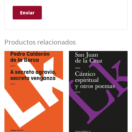
Productos relacionados