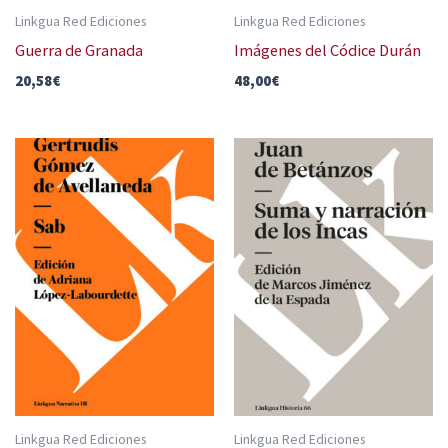
Linkgua Red Ediciones
Linkgua Red Ediciones
Guerra de Granada
Imágenes del Códice Durán
20,58
€
48,00
€
Linkgua Red Ediciones
Linkgua Red Ediciones