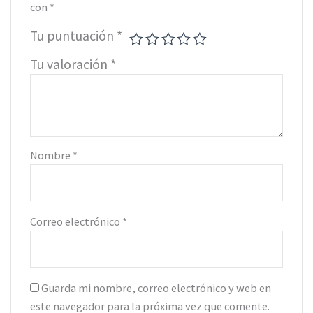
con
*
Tu puntuación
*
Tu valoración
*
Nombre
*
Correo electrónico
*
Guarda mi nombre, correo electrónico y web en
este navegador para la próxima vez que comente.