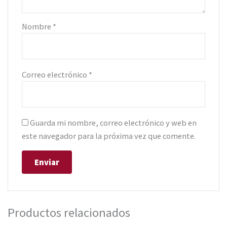
Nombre
*
Correo electrónico
*
Guarda mi nombre, correo electrónico y web en
este navegador para la próxima vez que comente.
Productos relacionados