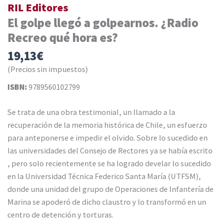
RIL Editores
El golpe llegó a golpearnos. ¿Radio
Recreo qué hora es?
19,13
€
(Precios sin impuestos)
ISBN:
9789560102799
Se trata de una obra testimonial, un llamado a la
recuperación de la memoria histórica de Chile, un esfuerzo
para anteponerse e impedir el olvido. Sobre lo sucedido en
las universidades del Consejo de Rectores ya se había escrito
, pero solo recientemente se ha logrado develar lo sucedido
en la Universidad Técnica Federico Santa María (UTFSM),
donde una unidad del grupo de Operaciones de Infantería de
Marina se apoderó de dicho claustro y lo transformó en un
centro de detención y torturas.