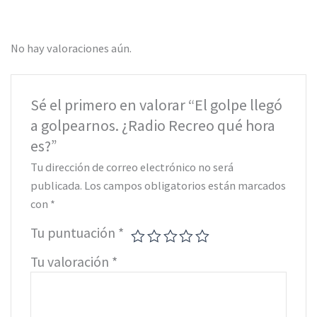
No hay valoraciones aún.
Sé el primero en valorar “El golpe llegó
a golpearnos. ¿Radio Recreo qué hora
es?”
Tu dirección de correo electrónico no será
publicada.
Los campos obligatorios están marcados
con
*
Tu puntuación
*
Tu valoración
*