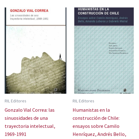
RIL Editores
RIL Editores
Gonzalo Vial Correa: las
Humanistas en la
sinuosidades de una
construcción de Chile:
trayectoria intelectual,
ensayos sobre Camilo
1969-1991
Henríquez, Andrés Bello,