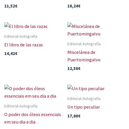
11,52
€
18,24
€
Editorial Autografía
Editorial Autografía
El libro de las razas
Miscelánea de
14,42
€
Puertomingalvo
12,50
€
Editorial Autografía
Editorial Autografía
Un tipo peculiar
O poder dos óleos essenciais
17,00
€
em seu dia a dia