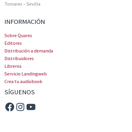
Tomares – Sevilla
INFORMACIÓN
Sobre Quares
Editores
Distribución a demanda
Distribuidores
Libreros
Servicio Landingweb
Crea tu audiobook
SÍGUENOS