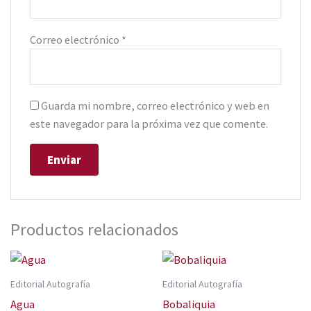
Correo electrónico
*
Guarda mi nombre, correo electrónico y web en
este navegador para la próxima vez que comente.
Productos relacionados
Editorial Autografía
Editorial Autografía
Agua
Bobaliquia