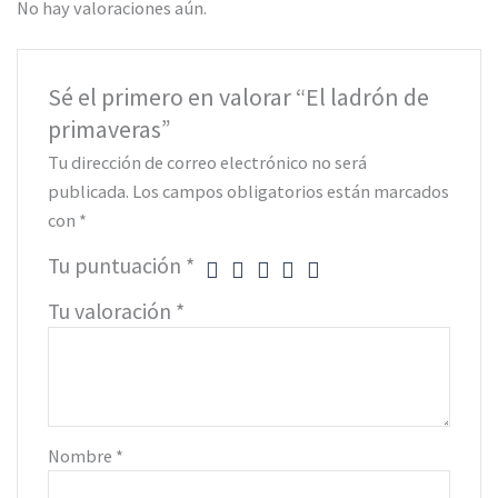
No hay valoraciones aún.
Sé el primero en valorar “El ladrón de
primaveras”
Tu dirección de correo electrónico no será
publicada.
Los campos obligatorios están marcados
con
*
Tu puntuación
*
Tu valoración
*
Nombre
*