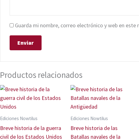
Guarda mi nombre, correo electrónico y web en este 
Productos relacionados
Ediciones Nowtilus
Ediciones Nowtilus
Breve historia de la guerra
Breve historia de las
civil de los Estados Unidos
Batallas navales de la