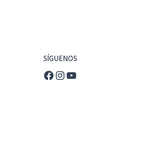
SÍGUENOS