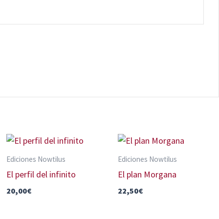
Ediciones Nowtilus
Ediciones Nowtilus
El perfil del infinito
El plan Morgana
20,00
€
22,50
€