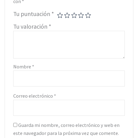
con
*
Tu puntuación
*
Tu valoración
*
Nombre
*
Correo electrónico
*
Guarda mi nombre, correo electrónico y web en
este navegador para la próxima vez que comente.