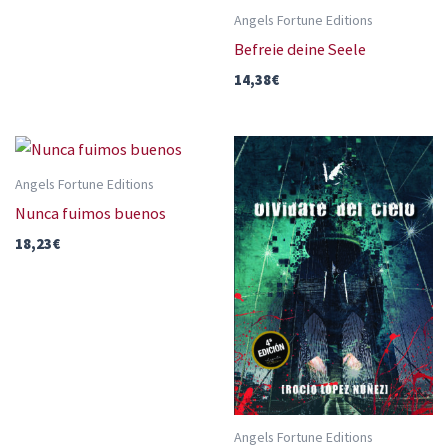
Angels Fortune Editions
Befreie deine Seele
14,38
€
Angels Fortune Editions
Nunca fuimos buenos
18,23
€
Angels Fortune Editions