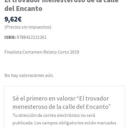
del Encanto
9,62
€
(Precios sin impuestos)
ISBN:
9788412121261
Finalista Certamen Relato Corto 2019
No hay valoraciones aún.
Sé el primero en valorar “El trovador
menesteroso de la calle del Encanto”
Tu dirección de correo electrónico no será
publicada.
Los campos obligatorios están marcados