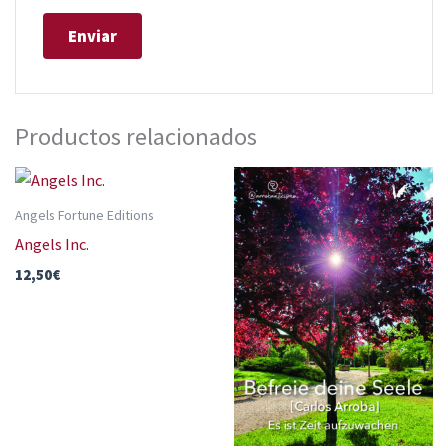
Productos relacionados
Angels Fortune Editions
Angels Inc.
12,50
€