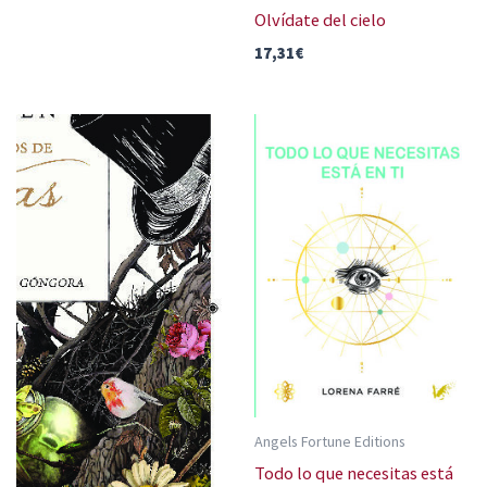
Olvídate del cielo
17,31
€
Angels Fortune Editions
Todo lo que necesitas está