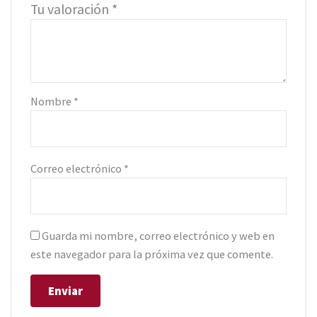
Tu valoración
*
Nombre
*
Correo electrónico
*
Guarda mi nombre, correo electrónico y web en
este navegador para la próxima vez que comente.