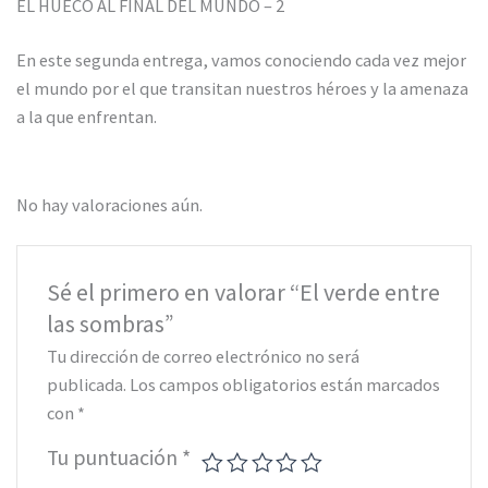
EL HUECO AL FINAL DEL MUNDO – 2
En este segunda entrega, vamos conociendo cada vez mejor
el mundo por el que transitan nuestros héroes y la amenaza
a la que enfrentan.
No hay valoraciones aún.
Sé el primero en valorar “El verde entre
las sombras”
Tu dirección de correo electrónico no será
publicada.
Los campos obligatorios están marcados
con
*
Tu puntuación
*