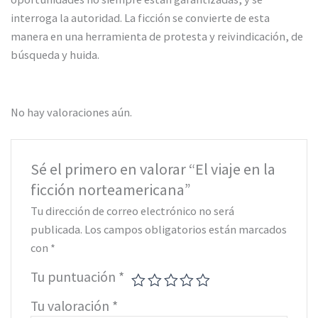
interroga la autoridad. La ficción se convierte de esta
manera en una herramienta de protesta y reivindicación, de
búsqueda y huida.
No hay valoraciones aún.
Sé el primero en valorar “El viaje en la
ficción norteamericana”
Tu dirección de correo electrónico no será
publicada.
Los campos obligatorios están marcados
con
*
Tu puntuación
*
Tu valoración
*