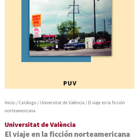
Inicio
/
Catálogo
/
Universitat de València
/ El viaje en la ficción
norteamericana
Universitat de València
El viaje en la ficción norteamericana