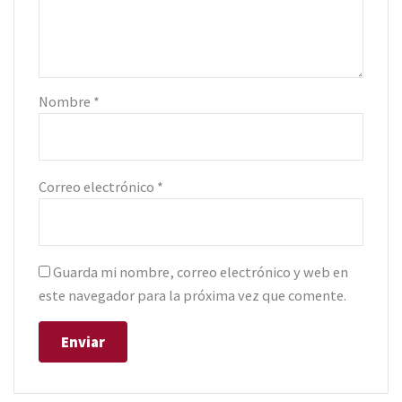
Nombre
*
Correo electrónico
*
Guarda mi nombre, correo electrónico y web en
este navegador para la próxima vez que comente.