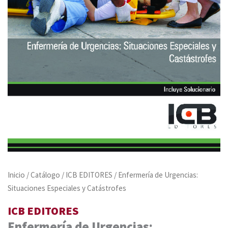
Inicio
/
Catálogo
/
ICB EDITORES
/ Enfermería de Urgencias:
Situaciones Especiales y Catástrofes
ICB EDITORES
Enfermería de Urgencias: