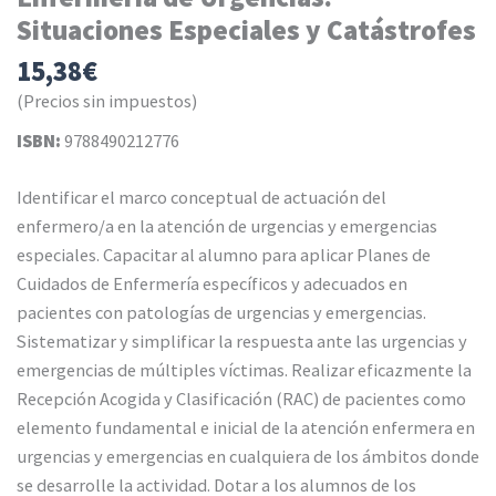
Situaciones Especiales y Catástrofes
15,38
€
(Precios sin impuestos)
ISBN:
9788490212776
Identificar el marco conceptual de actuación del
enfermero/a en la atención de urgencias y emergencias
especiales. Capacitar al alumno para aplicar Planes de
Cuidados de Enfermería específicos y adecuados en
pacientes con patologías de urgencias y emergencias.
Sistematizar y simplificar la respuesta ante las urgencias y
emergencias de múltiples víctimas. Realizar eficazmente la
Recepción Acogida y Clasificación (RAC) de pacientes como
elemento fundamental e inicial de la atención enfermera en
urgencias y emergencias en cualquiera de los ámbitos donde
se desarrolle la actividad. Dotar a los alumnos de los