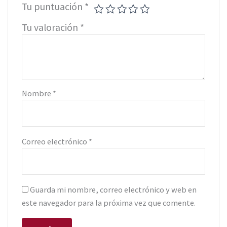
Tu puntuación
*
Tu valoración
*
Nombre
*
Correo electrónico
*
Guarda mi nombre, correo electrónico y web en
este navegador para la próxima vez que comente.