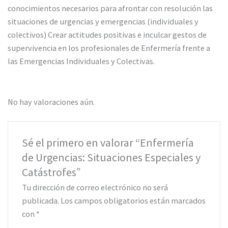
conocimientos necesarios para afrontar con resolución las
situaciones de urgencias y emergencias (individuales y
colectivos) Crear actitudes positivas e inculcar gestos de
supervivencia en los profesionales de Enfermería frente a
las Emergencias Individuales y Colectivas.
No hay valoraciones aún.
Sé el primero en valorar “Enfermería
de Urgencias: Situaciones Especiales y
Catástrofes”
Tu dirección de correo electrónico no será
publicada.
Los campos obligatorios están marcados
con
*