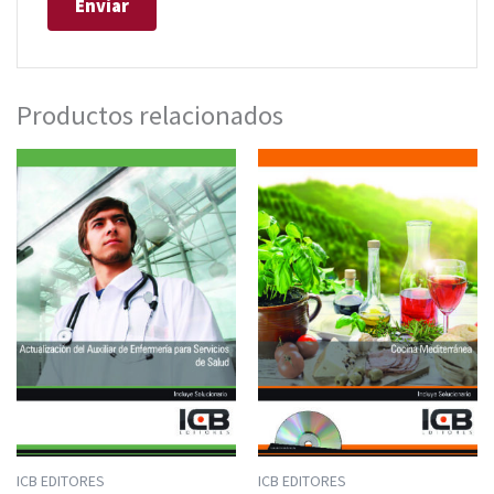
Productos relacionados
ICB EDITORES
ICB EDITORES