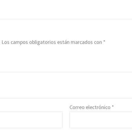
.
Los campos obligatorios están marcados con
*
Correo electrónico
*