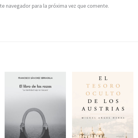
ste navegador para la próxima vez que comente.