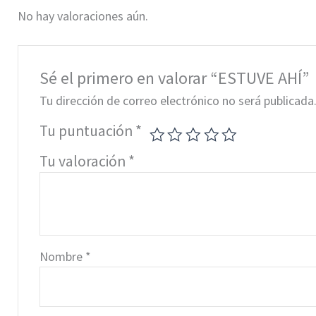
No hay valoraciones aún.
Sé el primero en valorar “ESTUVE AHÍ”
Tu dirección de correo electrónico no será publicada
Tu puntuación
*
Tu valoración
*
Nombre
*