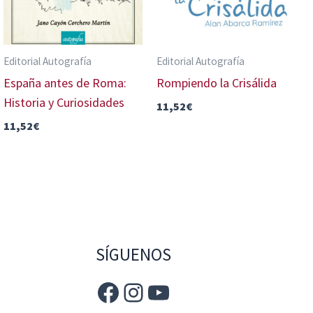
Editorial Autografía
Editorial Autografía
España antes de Roma:
Rompiendo la Crisálida
Historia y Curiosidades
11,52
€
11,52
€
SÍGUENOS