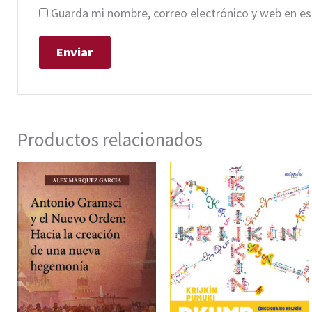
Guarda mi nombre, correo electrónico y web en e
Productos relacionados