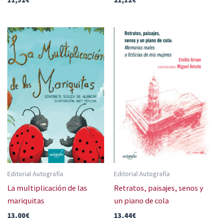
Editorial Autografía
Editorial Autografía
La multiplicación de las
Retratos, paisajes, senos y
mariquitas
un piano de cola
13,00
€
13,44
€