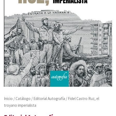
Inicio
/
Catálogo
/
Editorial Autografía
/ Fidel Castro Ruz, el
troyano imperialista