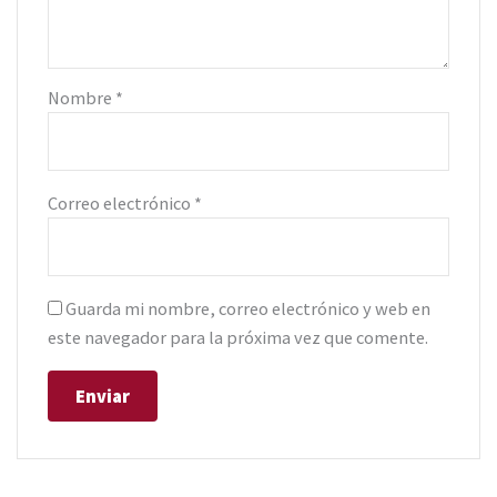
Nombre
*
Correo electrónico
*
Guarda mi nombre, correo electrónico y web en
este navegador para la próxima vez que comente.