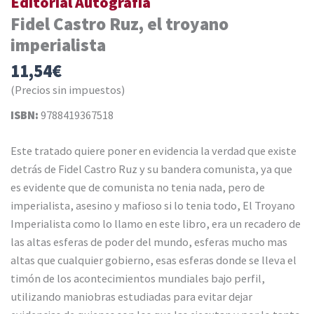
Editorial Autografía
Fidel Castro Ruz, el troyano
imperialista
11,54
€
(Precios sin impuestos)
ISBN:
9788419367518
Este tratado quiere poner en evidencia la verdad que existe
detrás de Fidel Castro Ruz y su bandera comunista, ya que
es evidente que de comunista no tenia nada, pero de
imperialista, asesino y mafioso si lo tenia todo, El Troyano
Imperialista como lo llamo en este libro, era un recadero de
las altas esferas de poder del mundo, esferas mucho mas
altas que cualquier gobierno, esas esferas donde se lleva el
timón de los acontecimientos mundiales bajo perfil,
utilizando maniobras estudiadas para evitar dejar