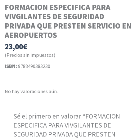
FORMACION ESPECIFICA PARA
VIVGILANTES DE SEGURIDAD
PRIVADA QUE PRESTEN SERVICIO EN
AEROPUERTOS
23,00
€
(Precios sin impuestos)
ISBN:
9788490383230
No hay valoraciones aún.
Sé el primero en valorar “FORMACION
ESPECIFICA PARA VIVGILANTES DE
SEGURIDAD PRIVADA QUE PRESTEN