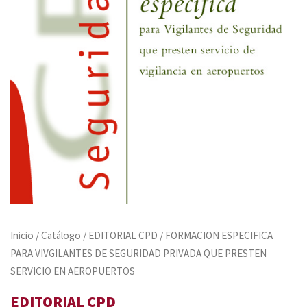
Inicio
/
Catálogo
/
EDITORIAL CPD
/ FORMACION ESPECIFICA
PARA VIVGILANTES DE SEGURIDAD PRIVADA QUE PRESTEN
SERVICIO EN AEROPUERTOS
EDITORIAL CPD