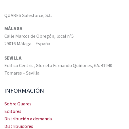
QUARES Salesforce, S.L.
MÁLAGA
Calle Marcos de Obregón, local nº5
29016 Málaga – España
SEVILLA
Edifico Centris, Glorieta Fernando Quiñones, 6A. 41940
Tomares – Sevilla
INFORMACIÓN
Sobre Quares
Editores
Distribución a demanda
Distribuidores