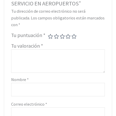
SERVICIO EN AEROPUERTOS”
Tu dirección de correo electrónico no será
publicada.
Los campos obligatorios están marcados
con
*
Tu puntuación
*
Tu valoración
*
Nombre
*
Correo electrónico
*