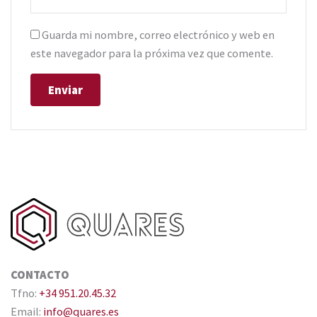
Guarda mi nombre, correo electrónico y web en
este navegador para la próxima vez que comente.
CONTACTO
Tfno:
+34 951.20.45.32
Email:
info@quares.es