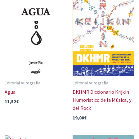
Editorial Autografía
Editorial Autografía
Agua
DKHMR Diccionario Krijkín
Humorístico de la Música, y
11,52
€
del Rock
19,00
€