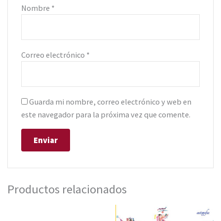
Nombre
*
Correo electrónico
*
Guarda mi nombre, correo electrónico y web en
este navegador para la próxima vez que comente.
Productos relacionados