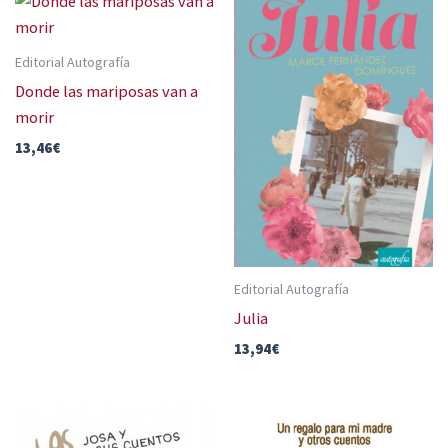
Editorial Autografía
Donde las mariposas van a
morir
13,46
€
Editorial Autografía
Julia
13,94
€