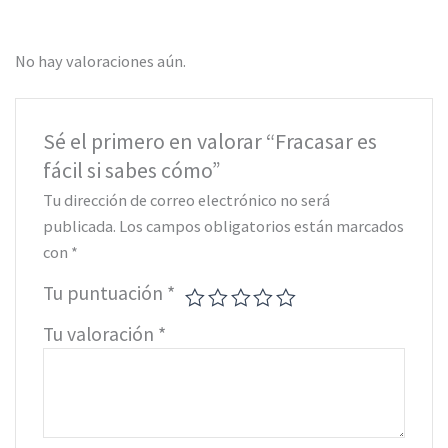
No hay valoraciones aún.
Sé el primero en valorar “Fracasar es
fácil si sabes cómo”
Tu dirección de correo electrónico no será
publicada.
Los campos obligatorios están marcados
con
*
Tu puntuación
*
Tu valoración
*