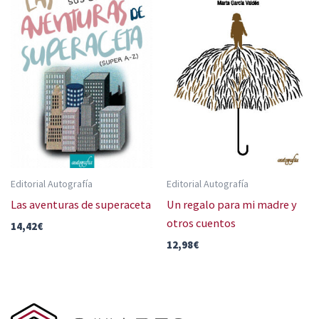
Editorial Autografía
Editorial Autografía
Las aventuras de superaceta
Un regalo para mi madre y
otros cuentos
14,42
€
12,98
€