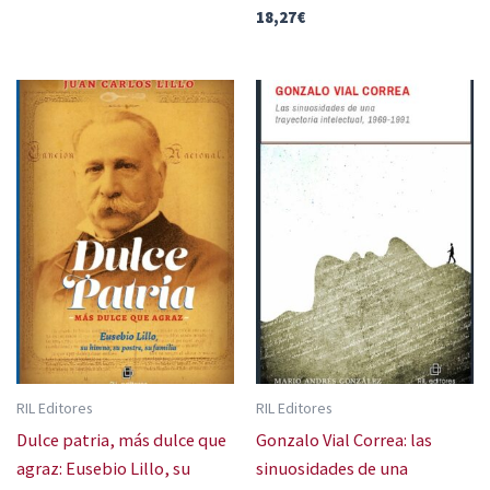
18,27
€
RIL Editores
RIL Editores
Dulce patria, más dulce que
Gonzalo Vial Correa: las
agraz: Eusebio Lillo, su
sinuosidades de una