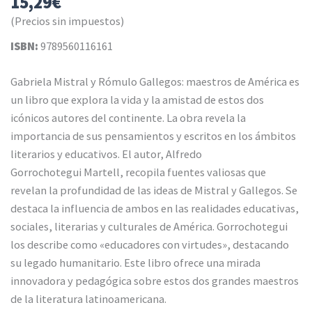
15,29
€
(Precios sin impuestos)
ISBN:
9789560116161
Gabriela Mistral y Rómulo Gallegos: maestros de América es
un libro que explora la vida y la amistad de estos dos
icónicos autores del continente. La obra revela la
importancia de sus pensamientos y escritos en los ámbitos
literarios y educativos. El autor, Alfredo
Gorrochotegui Martell, recopila fuentes valiosas que
revelan la profundidad de las ideas de Mistral y Gallegos. Se
destaca la influencia de ambos en las realidades educativas,
sociales, literarias y culturales de América. Gorrochotegui
los describe como «educadores con virtudes», destacando
su legado humanitario. Este libro ofrece una mirada
innovadora y pedagógica sobre estos dos grandes maestros
de la literatura latinoamericana.