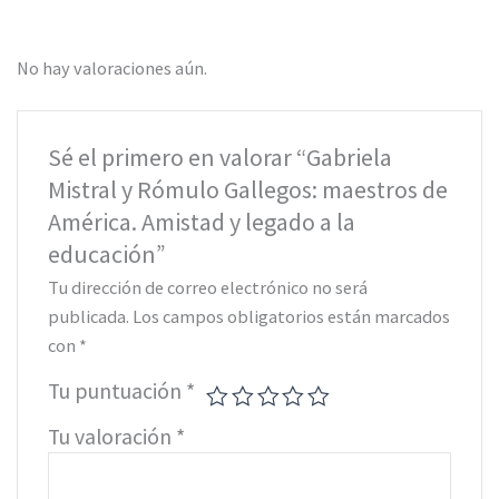
No hay valoraciones aún.
Sé el primero en valorar “Gabriela
Mistral y Rómulo Gallegos: maestros de
América. Amistad y legado a la
educación”
Tu dirección de correo electrónico no será
publicada.
Los campos obligatorios están marcados
con
*
Tu puntuación
*
Tu valoración
*