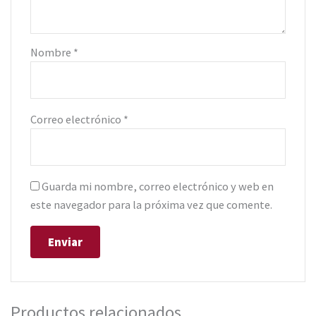
Nombre
*
Correo electrónico
*
Guarda mi nombre, correo electrónico y web en
este navegador para la próxima vez que comente.
Productos relacionados