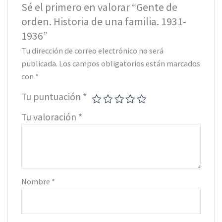
Sé el primero en valorar “Gente de
orden. Historia de una familia. 1931-
1936”
Tu dirección de correo electrónico no será
publicada.
Los campos obligatorios están marcados
con
*
Tu puntuación
*
Tu valoración
*
Nombre
*