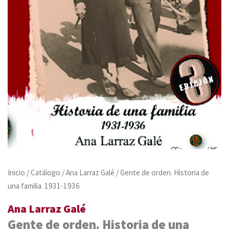
Inicio
/
Catálogo
/
Ana Larraz Galé
/ Gente de orden. Historia de
una familia. 1931-1936
Ana Larraz Galé
Gente de orden. Historia de una