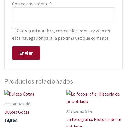
Correo electrónico
*
Guarda mi nombre, correo electrónico y web en
este navegador para la próxima vez que comente.
Productos relacionados
Ana Larraz Galé
Ana Larraz Galé
Dulces Gotas
La fotografia. Historia de un
14,50
€
soldado