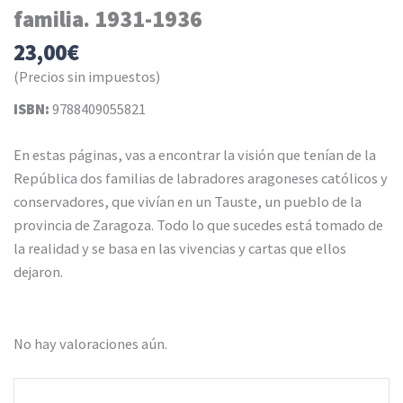
familia. 1931-1936
23,00
€
(Precios sin impuestos)
ISBN:
9788409055821
En estas páginas, vas a encontrar la visión que tenían de la
República dos familias de labradores aragoneses católicos y
conservadores, que vivían en un Tauste, un pueblo de la
provincia de Zaragoza. Todo lo que sucedes está tomado de
la realidad y se basa en las vivencias y cartas que ellos
dejaron.
No hay valoraciones aún.