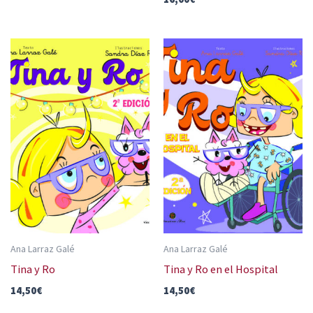
Ana Larraz Galé
Ana Larraz Galé
Tina y Ro
Tina y Ro en el Hospital
14,50
€
14,50
€