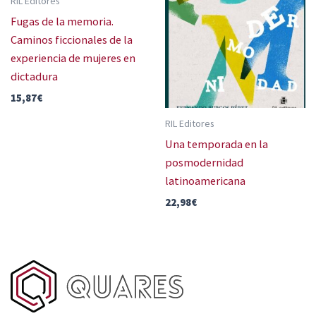
RIL Editores
Fugas de la memoria.
Caminos ficcionales de la
experiencia de mujeres en
dictadura
15,87
€
RIL Editores
Una temporada en la
posmodernidad
latinoamericana
22,98
€