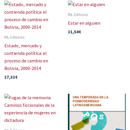
RIL Editores
Estar en alguien
11,54
€
RIL Editores
Estado, mercado y
contienda política: el
proceso de cambio en
Bolivia, 2000-2014
17,31
€