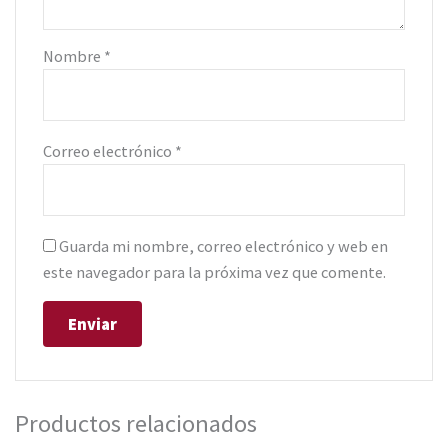
Nombre
*
Correo electrónico
*
Guarda mi nombre, correo electrónico y web en
este navegador para la próxima vez que comente.
Productos relacionados