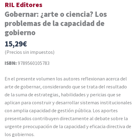
RIL Editores
Gobernar: ¿arte o ciencia? Los
problemas de la capacidad de
gobierno
15,29
€
(Precios sin impuestos)
ISBN:
9789560105783
En el presente volumen los autores reflexionan acerca del
arte de gobernar, considerando que se trata del resultado
de la suma de estrategias, habilidades y pericias que se
aplican para construir y desarrollar sistemas institucionales
con amplia capacidad de gestión pública. Los aportes
presentados contribuyen directamente al debate sobre la
urgente preocupación de la capacidad y eficacia directiva de
los gobiernos.