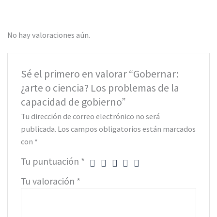
No hay valoraciones aún.
Sé el primero en valorar “Gobernar:
¿arte o ciencia? Los problemas de la
capacidad de gobierno”
Tu dirección de correo electrónico no será
publicada.
Los campos obligatorios están marcados
con
*
Tu puntuación
*
Tu valoración
*