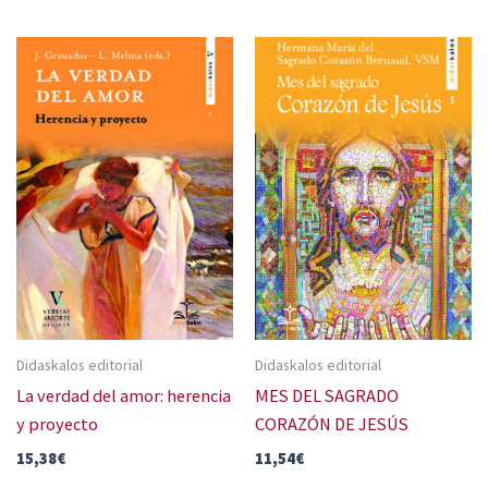
Didaskalos editorial
Didaskalos editorial
La verdad del amor: herencia
MES DEL SAGRADO
y proyecto
CORAZÓN DE JESÚS
15,38
€
11,54
€