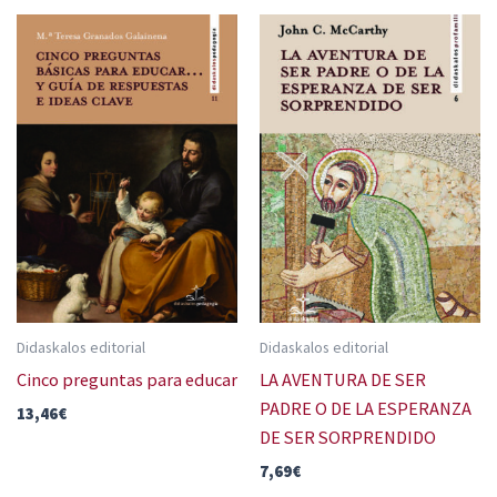
Didaskalos editorial
Didaskalos editorial
Cinco preguntas para educar
LA AVENTURA DE SER
PADRE O DE LA ESPERANZA
13,46
€
DE SER SORPRENDIDO
7,69
€