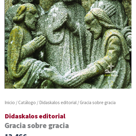
Inicio
/
Catálogo
/
Didaskalos editorial
/ Gracia sobre gracia
Didaskalos editorial
Gracia sobre gracia