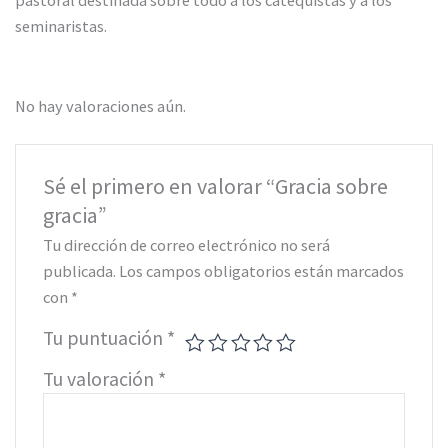
seminaristas.
No hay valoraciones aún.
Sé el primero en valorar “Gracia sobre
gracia”
Tu dirección de correo electrónico no será
publicada.
Los campos obligatorios están marcados
con
*
Tu puntuación
*
Tu valoración
*