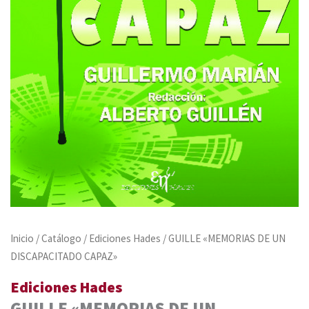
Inicio
/
Catálogo
/
Ediciones Hades
/ GUILLE «MEMORIAS DE UN
DISCAPACITADO CAPAZ»
Ediciones Hades
GUILLE «MEMORIAS DE UN