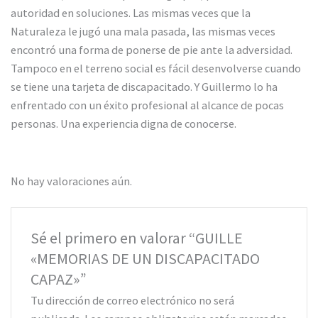
autoridad en soluciones. Las mismas veces que la
Naturaleza le jugó una mala pasada, las mismas veces
encontró una forma de ponerse de pie ante la adversidad.
Tampoco en el terreno social es fácil desenvolverse cuando
se tiene una tarjeta de discapacitado. Y Guillermo lo ha
enfrentado con un éxito profesional al alcance de pocas
personas. Una experiencia digna de conocerse.
No hay valoraciones aún.
Sé el primero en valorar “GUILLE
«MEMORIAS DE UN DISCAPACITADO
CAPAZ»”
Tu dirección de correo electrónico no será