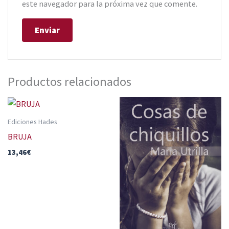
este navegador para la próxima vez que comente.
Productos relacionados
Ediciones Hades
BRUJA
13,46
€