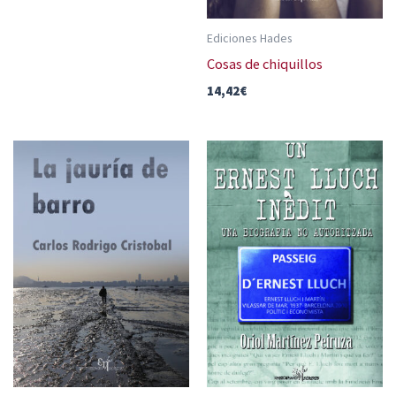
Ediciones Hades
Cosas de chiquillos
14,42
€