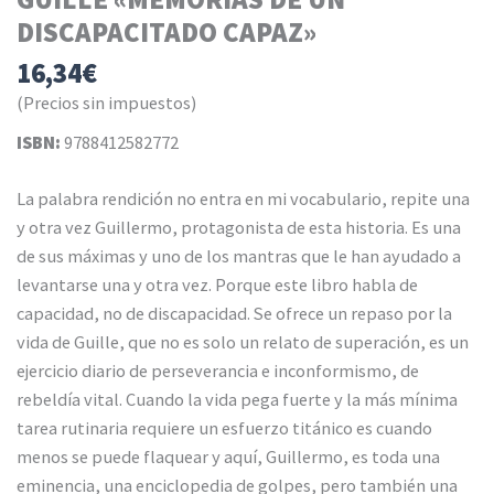
DISCAPACITADO CAPAZ»
16,34
€
(Precios sin impuestos)
ISBN:
9788412582772
La palabra rendición no entra en mi vocabulario, repite una
y otra vez Guillermo, protagonista de esta historia. Es una
de sus máximas y uno de los mantras que le han ayudado a
levantarse una y otra vez. Porque este libro habla de
capacidad, no de discapacidad. Se ofrece un repaso por la
vida de Guille, que no es solo un relato de superación, es un
ejercicio diario de perseverancia e inconformismo, de
rebeldía vital. Cuando la vida pega fuerte y la más mínima
tarea rutinaria requiere un esfuerzo titánico es cuando
menos se puede flaquear y aquí, Guillermo, es toda una
eminencia, una enciclopedia de golpes, pero también una