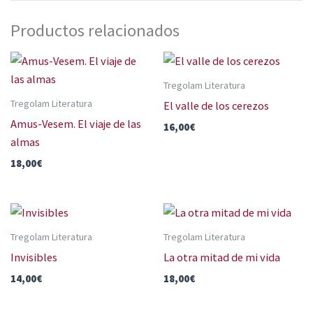
Productos relacionados
Tregolam Literatura
Tregolam Literatura
El valle de los cerezos
Amus-Vesem. El viaje de las
16,00
€
almas
18,00
€
Tregolam Literatura
Tregolam Literatura
Invisibles
La otra mitad de mi vida
14,00
€
18,00
€