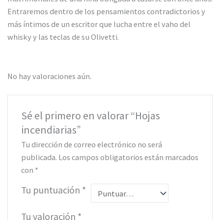
Entraremos dentro de los pensamientos contradictorios y
más íntimos de un escritor que lucha entre el vaho del
whisky y las teclas de su Olivetti.
No hay valoraciones aún.
Sé el primero en valorar “Hojas
incendiarias”
Tu dirección de correo electrónico no será
publicada.
Los campos obligatorios están marcados
con
*
Tu puntuación
*
Tu valoración
*