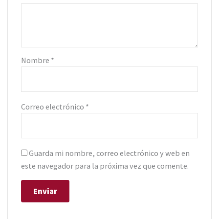
Nombre
*
Correo electrónico
*
Guarda mi nombre, correo electrónico y web en
este navegador para la próxima vez que comente.