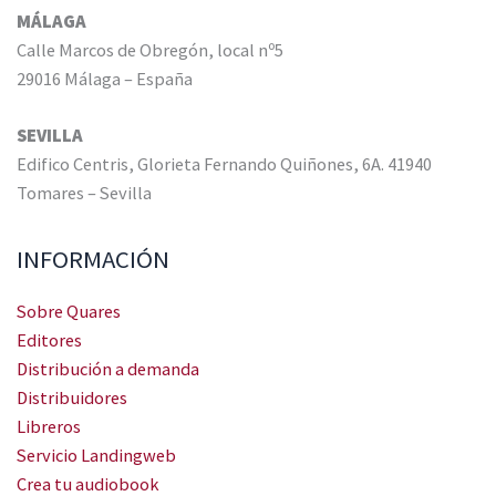
MÁLAGA
Calle Marcos de Obregón, local nº5
29016 Málaga – España
SEVILLA
Edifico Centris, Glorieta Fernando Quiñones, 6A. 41940
Tomares – Sevilla
INFORMACIÓN
Sobre Quares
Editores
Distribución a demanda
Distribuidores
Libreros
Servicio Landingweb
Crea tu audiobook