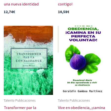
una nueva identidad
contigo!
12,74
€
10,58
€
Talento Publicaciones
Talento Publicaciones
Transformer par la
Vive en obediencia, ¡camina