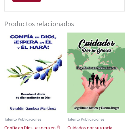
Productos relacionados
Talento Publicaciones
Talento Publicaciones
Confía en Dios, ¡espera en Él
Cuidados por su gracia