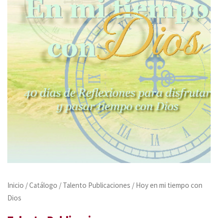
Inicio
/
Catálogo
/
Talento Publicaciones
/ Hoy en mi tiempo con
Dios