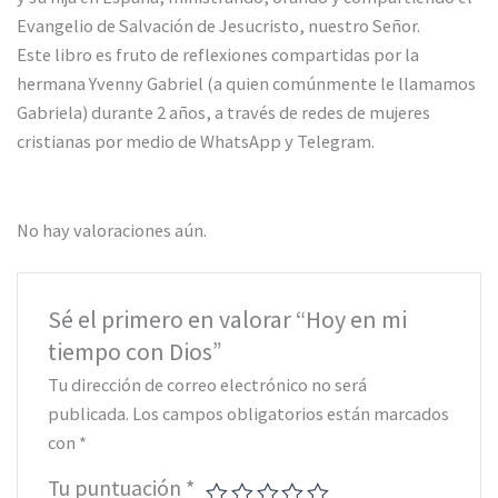
Evangelio de Salvación de Jesucristo, nuestro Señor.
Este libro es fruto de reflexiones compartidas por la
hermana Yvenny Gabriel (a quien comúnmente le llamamos
Gabriela) durante 2 años, a través de redes de mujeres
cristianas por medio de WhatsApp y Telegram.
No hay valoraciones aún.
Sé el primero en valorar “Hoy en mi
tiempo con Dios”
Tu dirección de correo electrónico no será
publicada.
Los campos obligatorios están marcados
con
*
Tu puntuación
*