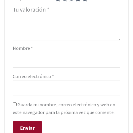
Tu valoración
*
Nombre
*
Correo electrónico
*
Guarda mi nombre, correo electrónico y web en
este navegador para la próxima vez que comente.