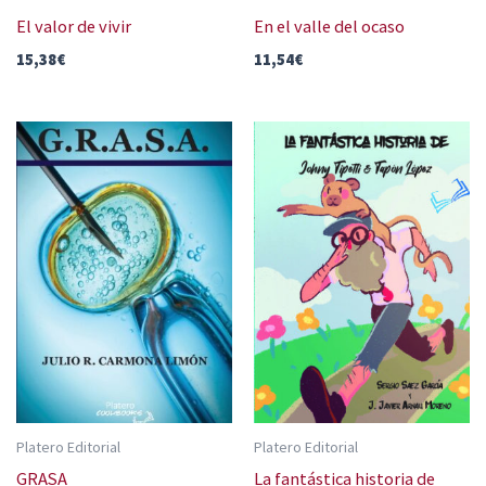
El valor de vivir
En el valle del ocaso
15,38
€
11,54
€
Platero Editorial
Platero Editorial
GRASA
La fantástica historia de