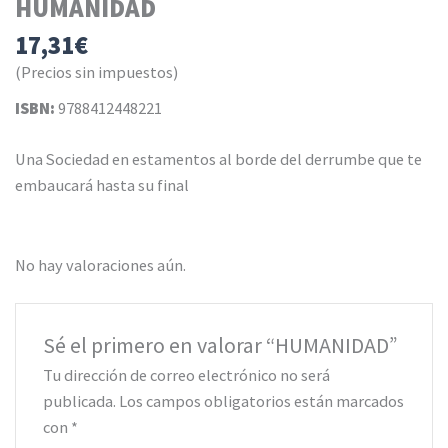
HUMANIDAD
17,31
€
(Precios sin impuestos)
ISBN:
9788412448221
Una Sociedad en estamentos al borde del derrumbe que te
embaucará hasta su final
No hay valoraciones aún.
Sé el primero en valorar “HUMANIDAD”
Tu dirección de correo electrónico no será
publicada.
Los campos obligatorios están marcados
con
*