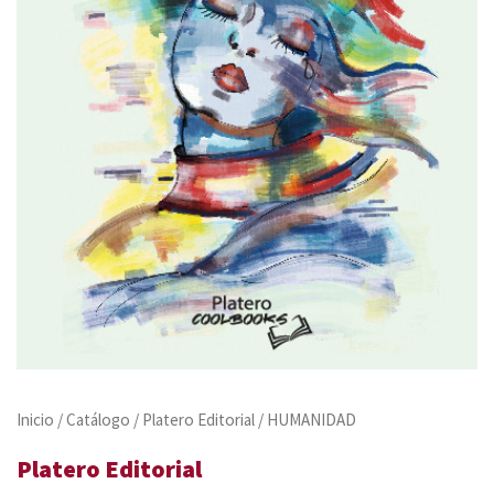
Inicio
/
Catálogo
/
Platero Editorial
/ HUMANIDAD
Platero Editorial