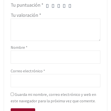
Tu puntuación
*
Tu valoración
*
Nombre
*
Correo electrónico
*
Guarda mi nombre, correo electrónico y web en
este navegador para la próxima vez que comente.