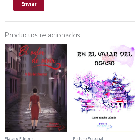
Productos relacionados
Platero Editorial
Platero Editorial