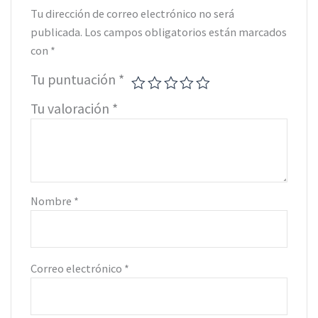
Tu dirección de correo electrónico no será
publicada.
Los campos obligatorios están marcados
con
*
Tu puntuación
*
Tu valoración
*
Nombre
*
Correo electrónico
*