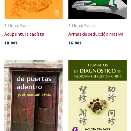
Editorial Mandala
Editorial Mandala
Acupuntura taoísta
Armas de seducción masiva
18,00
€
16,00
€