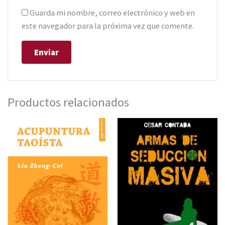
Guarda mi nombre, correo electrónico y web en
este navegador para la próxima vez que comente.
Productos relacionados