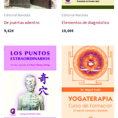
Editorial Mandala
Editorial Mandala
De puertas adentro
Elementos de diagnóstico
9,62
€
10,00
€