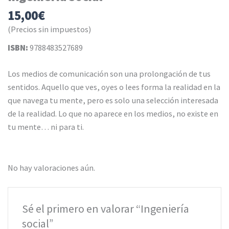
15,00
€
(Precios sin impuestos)
ISBN:
9788483527689
Los medios de comunicación son una prolongación de tus
sentidos. Aquello que ves, oyes o lees forma la realidad en la
que navega tu mente, pero es solo una selección interesada
de la realidad. Lo que no aparece en los medios, no existe en
tu mente… ni para ti.
No hay valoraciones aún.
Sé el primero en valorar “Ingeniería
social”