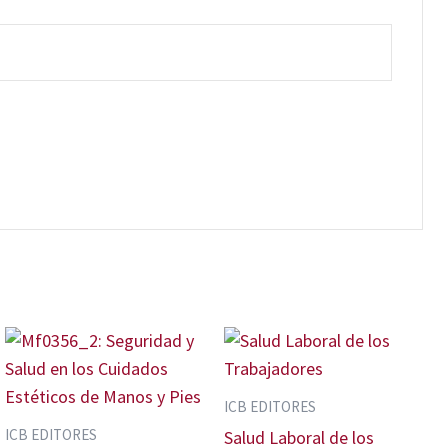
ICB EDITORES
ICB EDITORES
Salud Laboral de los