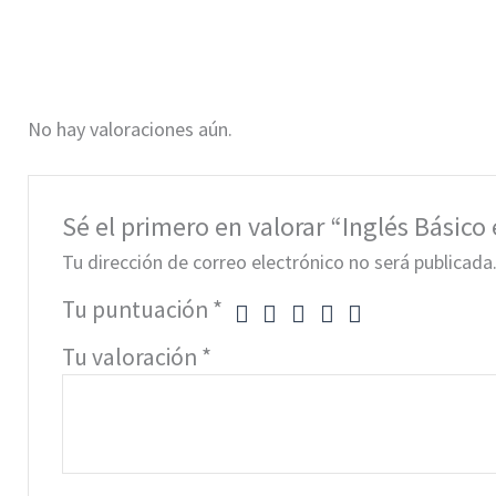
No hay valoraciones aún.
Sé el primero en valorar “Inglés Básico
Tu dirección de correo electrónico no será publicada
Tu puntuación
*
Tu valoración
*