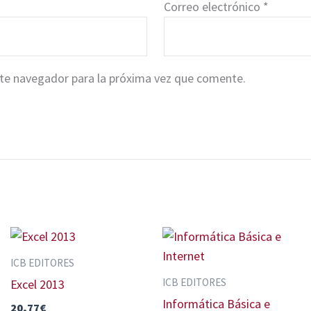
Correo electrónico
*
ste navegador para la próxima vez que comente.
ICB EDITORES
ICB EDITORES
Excel 2013
Informática Básica e
20,77
€