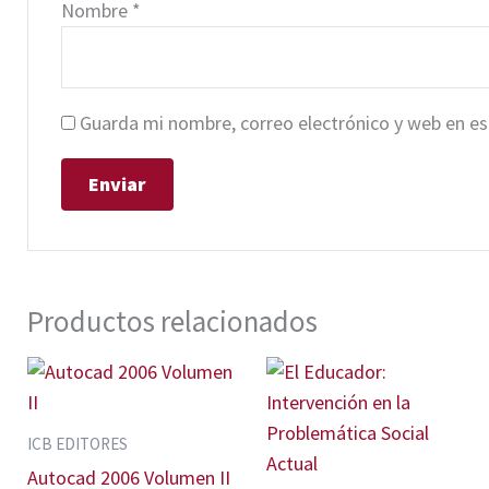
Nombre
*
Guarda mi nombre, correo electrónico y web en e
Productos relacionados
ICB EDITORES
Autocad 2006 Volumen II