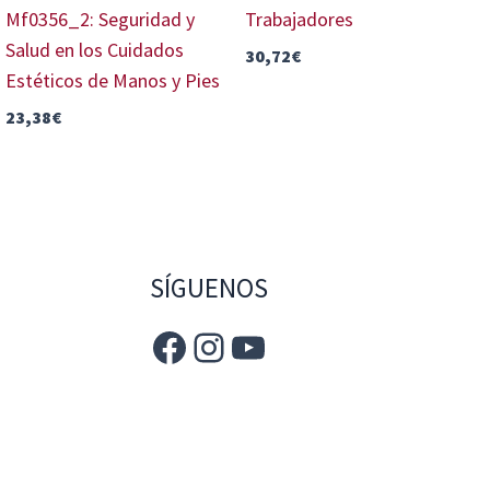
Mf0356_2: Seguridad y
Trabajadores
Salud en los Cuidados
30,72
€
Estéticos de Manos y Pies
23,38
€
SÍGUENOS