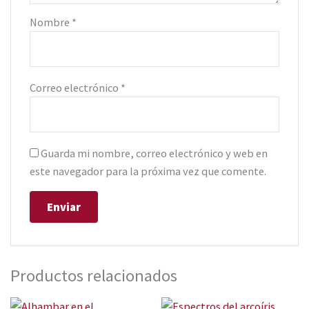
Nombre
*
Correo electrónico
*
Guarda mi nombre, correo electrónico y web en
este navegador para la próxima vez que comente.
Productos relacionados